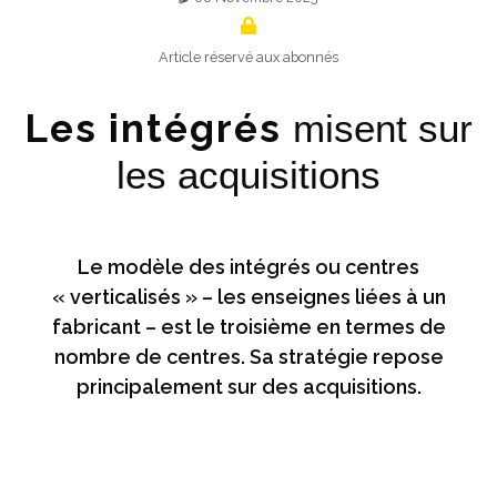
Article réservé aux abonnés
Les intégrés
misent sur
les acquisitions
Le modèle des intégrés ou centres
« verticalisés » – les enseignes liées à un
fabricant – est le troisième en termes de
nombre de centres. Sa stratégie repose
principalement sur des acquisitions.