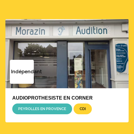
Indépendant
AUDIOPROTHESISTE EN CORNER
PEYROLLES EN PROVENCE
CDI