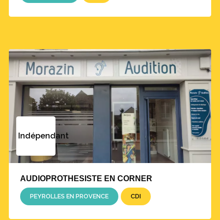
Indépendant
AUDIOPROTHESISTE EN CORNER
PEYROLLES EN PROVENCE
CDI