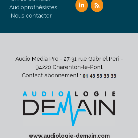
Audioprothésistes
Nous contacter
Audio Media Pro - 27-31 rue Gabriel Peri -
94220 Charenton-le-Pont
Contact abonnement :
www.
audiologie-demain
.com