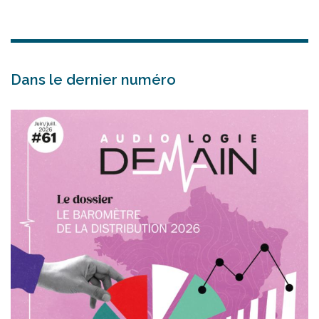
Dans le dernier numéro