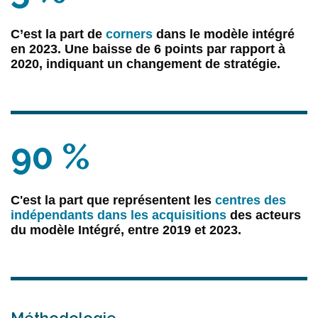
C’est la part de
corners
dans le modèle intégré
en 2023. Une baisse de 6 points par rapport à
2020, indiquant un changement de stratégie.
(c) AD
90 %
C'est la part que représentent les
centres des
indépendants dans les acquisitions
des acteurs
du modèle Intégré, entre 2019 et 2023.
(c) AD