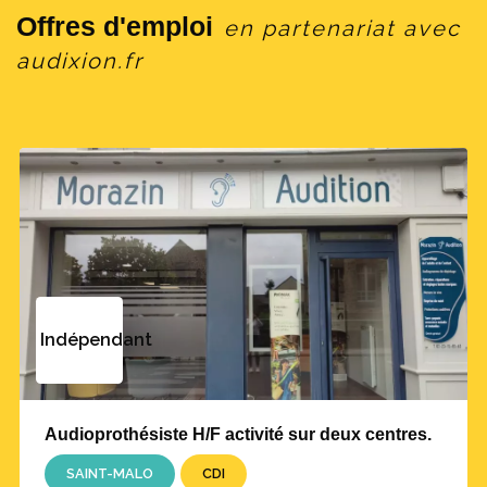
Offres d'emploi
en partenariat avec
audixion.fr
Indépendant
Audioprothésiste H/F activité sur deux centres.
SAINT-MALO
CDI