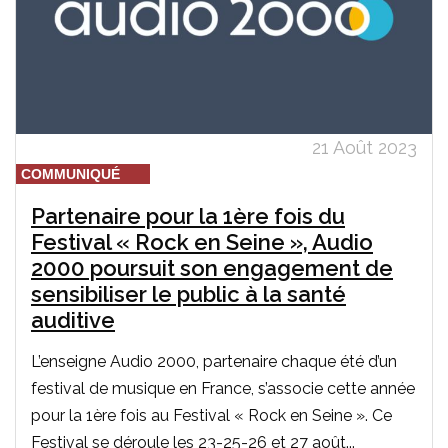
21 Août 2023
COMMUNIQUÉ
Partenaire pour la 1ère fois du
Festival « Rock en Seine », Audio
2000 poursuit son engagement de
sensibiliser le public à la santé
auditive
L’enseigne Audio 2000, partenaire chaque été d’un
festival de musique en France, s’associe cette année
pour la 1ère fois au Festival « Rock en Seine ». Ce
Festival se déroule les 23-25-26 et 27 août...