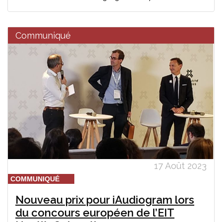
Communiqué
17 Août 2023
COMMUNIQUÉ
Nouveau prix pour iAudiogram lors
du concours européen de l’EIT