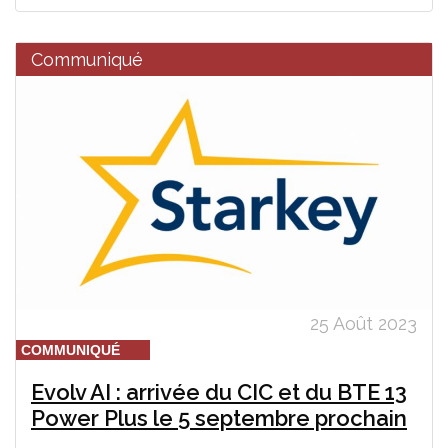
Communiqué
25 Août 2023
COMMUNIQUÉ
Evolv AI : arrivée du CIC et du BTE 13
Power Plus le 5 septembre prochain