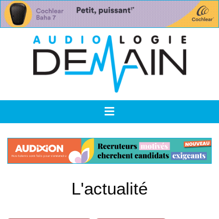
L'actualité