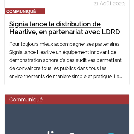
21 Août 2023
COMMUNIQUÉ
Signia lance la distribution de
Hearlive, en partenariat avec LDRD
Pour toujours mieux accompagner ses partenaires,
Signia lance Hearlive un équipement innovant de
démonstration sonore d’aides auditives permettant
de convaincre tous les publics dans tous les
environnements de manière simple et pratique. La...
Communiqué