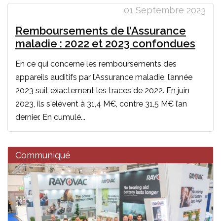
01 Septembre 2023
Remboursements de l’Assurance
maladie : 2022 et 2023 confondues
En ce qui concerne les remboursements des
appareils auditifs par l’Assurance maladie, l’année
2023 suit exactement les traces de 2022. En juin
2023, ils s'élèvent à 31,4 M€, contre 31,5 M€ l’an
dernier. En cumulé...
Communiqué