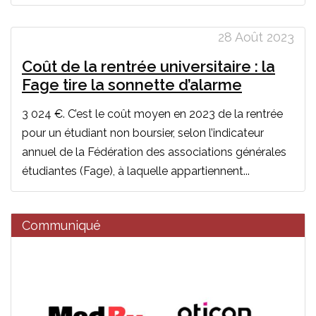
28 Août 2023
Coût de la rentrée universitaire : la
Fage tire la sonnette d’alarme
3 024 €. C’est le coût moyen en 2023 de la rentrée
pour un étudiant non boursier, selon l’indicateur
annuel de la Fédération des associations générales
étudiantes (Fage), à laquelle appartiennent...
Communiqué