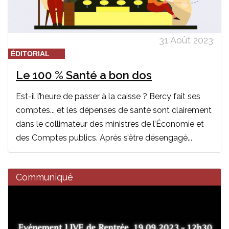
31 Août 2023
ÉDITORIAL
Le 100 % Santé a bon dos
Est-il l’heure de passer à la caisse ? Bercy fait ses
comptes... et les dépenses de santé sont clairement
dans le collimateur des ministres de l’Économie et
des Comptes publics. Après s’être désengagé...
Communiqué