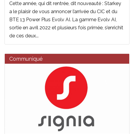
Cette année, qui dit rentrée, dit nouveauté : Starkey
a le plaisir de vous annoncer l’arrivée du CIC et du
BTE 13 Power Plus Evolv AI. La gamme Evolv AI,
sortie en avril 2022 et plusieurs fois primée, s’enrichit
de ces deux...
Communiqué