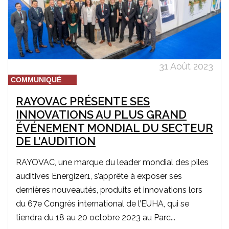
31 Août 2023
COMMUNIQUÉ
RAYOVAC PRÉSENTE SES
INNOVATIONS AU PLUS GRAND
ÉVÉNEMENT MONDIAL DU SECTEUR
DE L’AUDITION
RAYOVAC, une marque du leader mondial des piles
auditives Energizer1, s’apprête à exposer ses
dernières nouveautés, produits et innovations lors
du 67e Congrès international de l’EUHA, qui se
tiendra du 18 au 20 octobre 2023 au Parc...