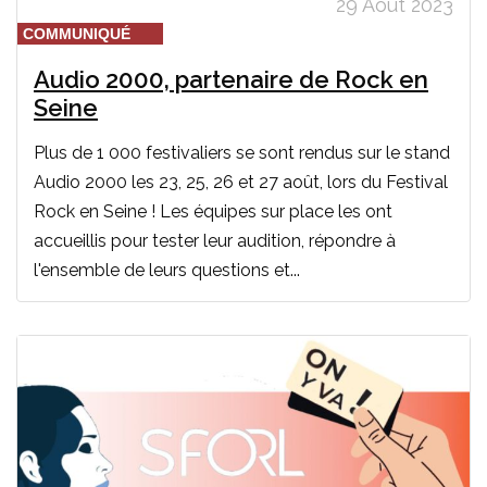
29 Août 2023
COMMUNIQUÉ
Audio 2000, partenaire de Rock en
Seine
Plus de 1 000 festivaliers se sont rendus sur le stand
Audio 2000 les 23, 25, 26 et 27 août, lors du Festival
Rock en Seine ! Les équipes sur place les ont
accueillis pour tester leur audition, répondre à
l'ensemble de leurs questions et...