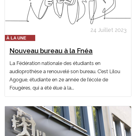
24 Juillet 2023
À LA UNE
Nouveau bureau à la Fnéa
La Fédération nationale des étudiants en
audioprothèse a renouvelé son bureau. C’est Lilou
Agogue, étudiante en 2e année de l’école de
Fougères, qui a été élue à la...