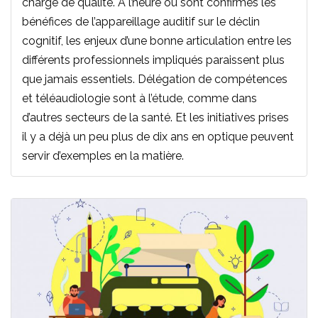
charge de qualité. À l’heure où sont confirmés les
bénéfices de l’appareillage auditif sur le déclin
cognitif, les enjeux d’une bonne articulation entre les
différents professionnels impliqués paraissent plus
que jamais essentiels. Délégation de compétences
et téléaudiologie sont à l’étude, comme dans
d’autres secteurs de la santé. Et les initiatives prises
il y a déjà un peu plus de dix ans en optique peuvent
servir d’exemples en la matière.