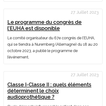
27 Juillet 2023
Le programme du congrès de
l’EUHA est disponible
Le comité organisateur du 67e congrès de l’EUHA,
qui se tiendra à Nuremberg (Allemagne) du 18 au 20
octobre 2023, a publié le programme de
l’événement.
27 Juillet 2023
Classe I-Classe II : quels éléments
déterminent le choix
audioprothétique ?