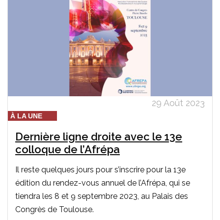
29 Août 2023
À LA UNE
Dernière ligne droite avec le 13e
colloque de l’Afrépa
Il reste quelques jours pour s’inscrire pour la 13e
édition du rendez-vous annuel de l’Afrépa, qui se
tiendra les 8 et 9 septembre 2023, au Palais des
Congrès de Toulouse.