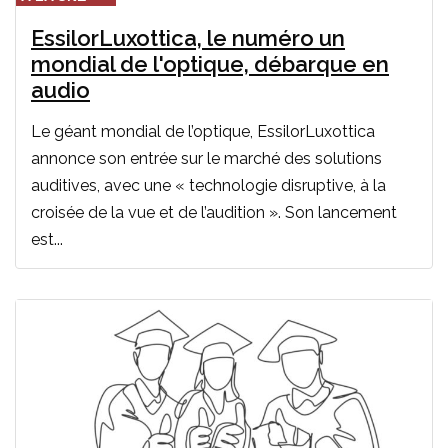
EssilorLuxottica, le numéro un
mondial de l'optique, débarque en
audio
Le géant mondial de l’optique, EssilorLuxottica
annonce son entrée sur le marché des solutions
auditives, avec une « technologie disruptive, à la
croisée de la vue et de l’audition ». Son lancement
est...