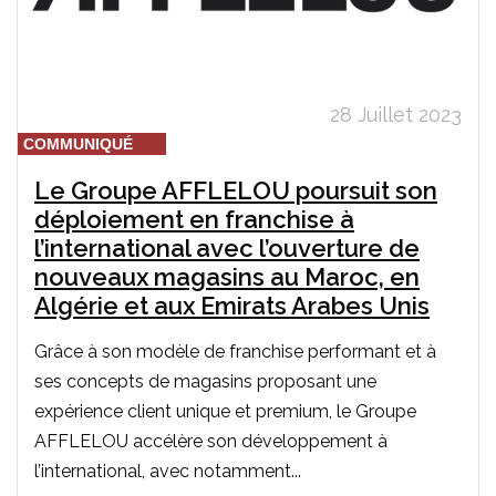
28 Juillet 2023
COMMUNIQUÉ
Le Groupe AFFLELOU poursuit son
déploiement en franchise à
l’international avec l’ouverture de
nouveaux magasins au Maroc, en
Algérie et aux Emirats Arabes Unis
Grâce à son modèle de franchise performant et à
ses concepts de magasins proposant une
expérience client unique et premium, le Groupe
AFFLELOU accélère son développement à
l’international, avec notamment...