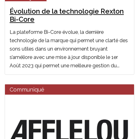
Évolution de la technologie Rexton
Bi-Core
La plateforme Bi-Core évolue, la dernière
technologie de la marque qui permet une clarté des
sons utiles dans un environnement bruyant
s’améliore avec une mise à jour disponible le 1er
Août 2023 qui permet une meilleure gestion du...
Communiqué