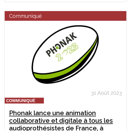
Communiqué
31 Août 2023
COMMUNIQUÉ
Phonak lance une animation
collaborative et digitale à tous les
audioprothésistes de France, à