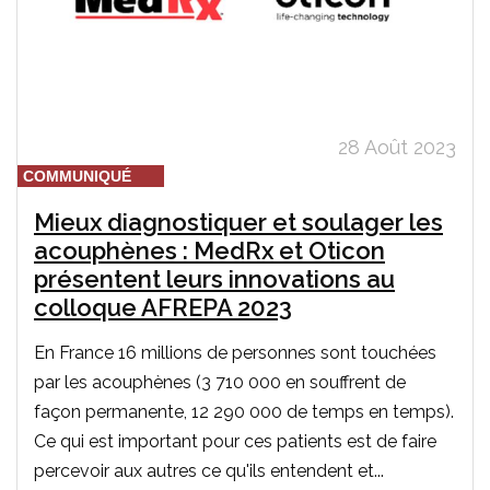
28 Août 2023
COMMUNIQUÉ
Mieux diagnostiquer et soulager les
acouphènes : MedRx et Oticon
présentent leurs innovations au
colloque AFREPA 2023
En France 16 millions de personnes sont touchées
par les acouphènes (3 710 000 en souffrent de
façon permanente, 12 290 000 de temps en temps).
Ce qui est important pour ces patients est de faire
percevoir aux autres ce qu'ils entendent et...