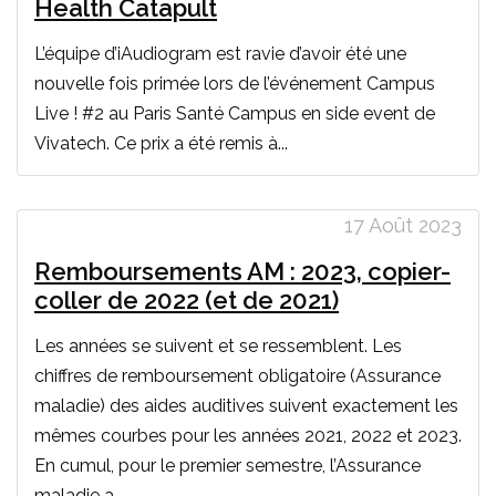
Health Catapult
L’équipe d’iAudiogram est ravie d’avoir été une
nouvelle fois primée lors de l’événement Campus
Live ! #2 au Paris Santé Campus en side event de
Vivatech. Ce prix a été remis à...
17 Août 2023
Remboursements AM : 2023, copier-
coller de 2022 (et de 2021)
Les années se suivent et se ressemblent. Les
chiffres de remboursement obligatoire (Assurance
maladie) des aides auditives suivent exactement les
mêmes courbes pour les années 2021, 2022 et 2023.
En cumul, pour le premier semestre, l’Assurance
maladie a...