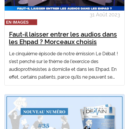
31 Août 2023
EN IMAGES
Faut-il laisser entrer les audios dans
les Ehpad ? Morceaux choisis
Le cinquième épisode de notre émission Le Débat !
s’est penché sur le thème de l'exercice des
audioprothésistes à domicile et dans les Ehpad. En
effet, certains patients, parce qu’ils ne peuvent se...