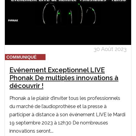
30 Août 2023
COMMUNIQUÉ
Evénement Exceptionnel LIVE
Phonak De multiples innovations à
découvrir !
Phonak a le plaisir d’inviter tous les professionnels
du marché de l’audioprothèse et la presse à
participer à distance à son événement LIVE le Mardi
19 septembre 2023 à 12h30 De nombreuses
innovations seront...