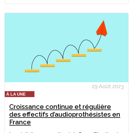
29 Août 2023
À LA UNE
Croissance continue et régulière
des effectifs d’audioprothésistes en
France