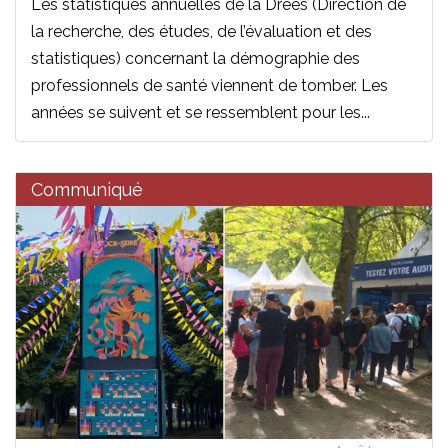
Les statistiques annuelles de la Drees (Direction de
la recherche, des études, de l’évaluation et des
statistiques) concernant la démographie des
professionnels de santé viennent de tomber. Les
années se suivent et se ressemblent pour les...
Communiqué