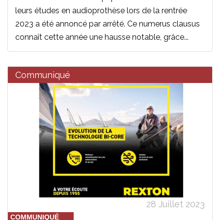
leurs études en audioprothèse lors de la rentrée
2023 a été annoncé par arrêté. Ce numerus clausus
connaît cette année une hausse notable, grâce...
Communiqué
28 Juillet 2023
COMMUNIQUÉ