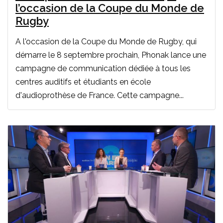
l’occasion de la Coupe du Monde de
Rugby
A l'occasion de la Coupe du Monde de Rugby, qui
démarre le 8 septembre prochain, Phonak lance une
campagne de communication dédiée à tous les
centres auditifs et étudiants en école
d'audioprothèse de France. Cette campagne...