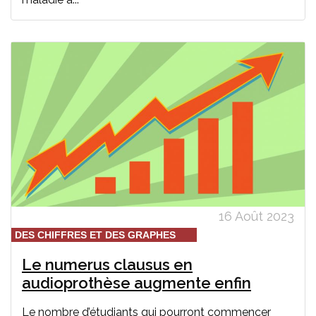
16 Août 2023
DES CHIFFRES ET DES GRAPHES
Le numerus clausus en
audioprothèse augmente enfin
Le nombre d’étudiants qui pourront commencer