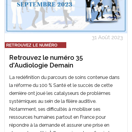
31 Août 2023
RETROUVEZ LE NUMÉRO
Retrouvez le numéro 35
d'Audiologie Demain
La redéfinition du parcours de soins contenue dans
la réforme du 100 % Santé et le succès de cette
dernière ont joué les catalyseurs de problèmes
systémiques au sein de la filière auditive.
Notamment, ses difficultés à mobiliser ses
ressources humaines partout en France pour
répondre à la demande et assurer une prise en