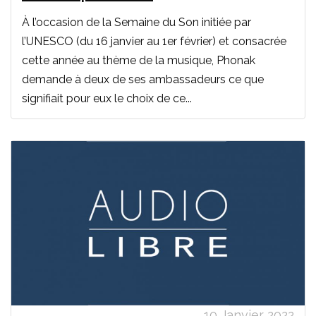
À l’occasion de la Semaine du Son initiée par
l’UNESCO (du 16 janvier au 1er février) et consacrée
cette année au thème de la musique, Phonak
demande à deux de ses ambassadeurs ce que
signifiait pour eux le choix de ce...
10 Janvier 2022