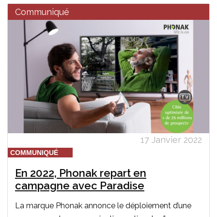
Communiqué
17 Janvier 2022
COMMUNIQUÉ
En 2022, Phonak repart en
campagne avec Paradise
La marque Phonak annonce le déploiement d’une