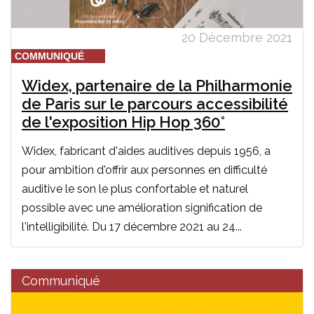
20 Décembre 2021
COMMUNIQUÉ
Widex, partenaire de la Philharmonie
de Paris sur le parcours accessibilité
de l'exposition Hip Hop 360°
Widex, fabricant d'aides auditives depuis 1956, a
pour ambition d'offrir aux personnes en difficulté
auditive le son le plus confortable et naturel
possible avec une amélioration signification de
l'intelligibilité. Du 17 décembre 2021 au 24...
Communiqué