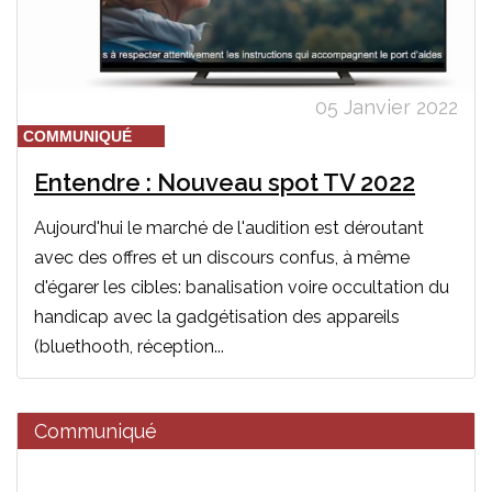
05 Janvier 2022
COMMUNIQUÉ
Entendre : Nouveau spot TV 2022
Aujourd'hui le marché de l'audition est déroutant
avec des offres et un discours confus, à même
d'égarer les cibles: banalisation voire occultation du
handicap avec la gadgétisation des appareils
(bluethooth, réception...
Communiqué