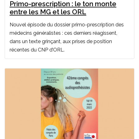
Primo-prescription : le ton monte
entre les MG et les ORL
Nouvel épisode du dossier primo-prescription des
médecins généralistes : ces derniers réagissent,
dans un texte grinçant, aux prises de position
récentes du CNP d’ORL.