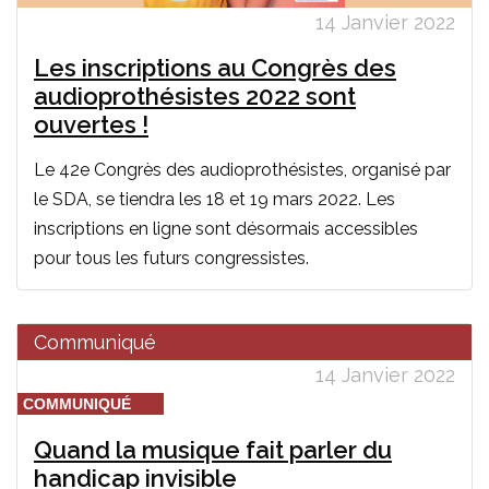
14 Janvier 2022
Les inscriptions au Congrès des
audioprothésistes 2022 sont
ouvertes !
Le 42e Congrès des audioprothésistes, organisé par
le SDA, se tiendra les 18 et 19 mars 2022. Les
inscriptions en ligne sont désormais accessibles
pour tous les futurs congressistes.
Communiqué
14 Janvier 2022
COMMUNIQUÉ
Quand la musique fait parler du
handicap invisible