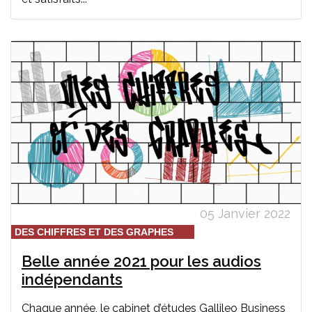
05 Janvier 2022
DES CHIFFRES ET DES GRAPHES
Belle année 2021 pour les audios
indépendants
Chaque année, le cabinet d’études Gallileo Business