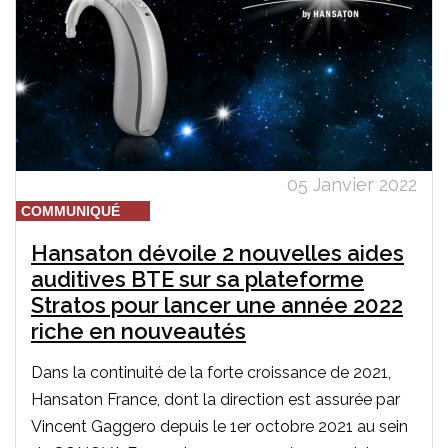
05 Janvier 2022
COMMUNIQUÉ
Hansaton dévoile 2 nouvelles aides
auditives BTE sur sa plateforme
Stratos pour lancer une année 2022
riche en nouveautés
Dans la continuité de la forte croissance de 2021,
Hansaton France, dont la direction est assurée par
Vincent Gaggero depuis le 1er octobre 2021 au sein