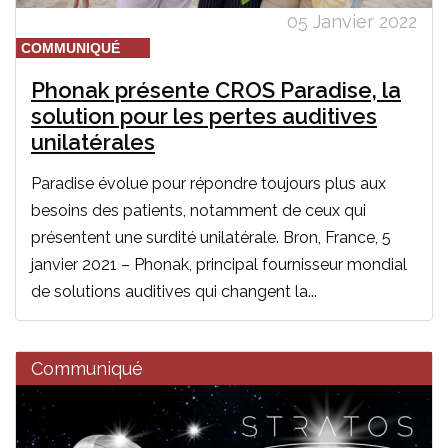
05 Janvier 2022
COMMUNIQUÉ
Phonak présente CROS Paradise, la
solution pour les pertes auditives
unilatérales
Paradise évolue pour répondre toujours plus aux
besoins des patients, notamment de ceux qui
présentent une surdité unilatérale. Bron, France, 5
janvier 2021 – Phonak, principal fournisseur mondial
de solutions auditives qui changent la...
Communiqué