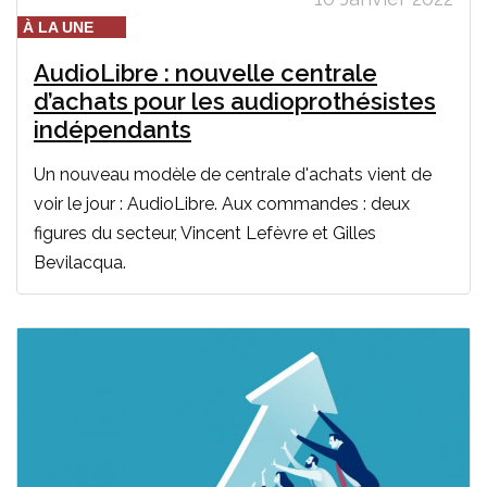
À LA UNE
AudioLibre : nouvelle centrale
d’achats pour les audioprothésistes
indépendants
Un nouveau modèle de centrale d'achats vient de
voir le jour : AudioLibre. Aux commandes : deux
figures du secteur, Vincent Lefèvre et Gilles
Bevilacqua.