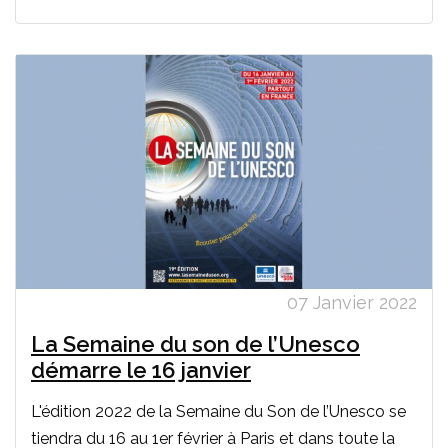
07 Janvier 2022
La Semaine du son de l’Unesco
démarre le 16 janvier
L'édition 2022 de la Semaine du Son de l’Unesco se
tiendra du 16 au 1er février à Paris et dans toute la