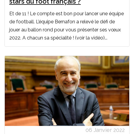
stars du foot français ?
Et de 11 ! Le compte est bon pour lancer une équipe
de football. L’équipe Bernafon a relevé le défi de
jouer au ballon rond pour vous présenter ses vœux
2022. A chacun sa spécialité ! (voir la vidéo)...
06 Janvier 2022