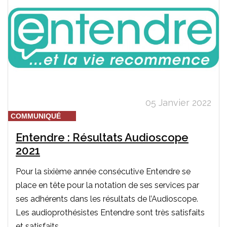
05 Janvier 2022
COMMUNIQUÉ
Entendre : Résultats Audioscope
2021
Pour la sixième année consécutive Entendre se
place en tête pour la notation de ses services par
ses adhérents dans les résultats de l’Audioscope.
Les audioprothésistes Entendre sont très satisfaits
et satisfaits...