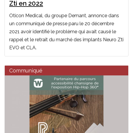
Zti en 2022
Oticon Medical, du groupe Demant, annonce dans
un communiqué de presse paru le 20 décembre
2021 avoir identifié le problème qui avait causé le
rappel et le retrait du marché des implants Neuro Zti
EVO et CLA.
Communiqué