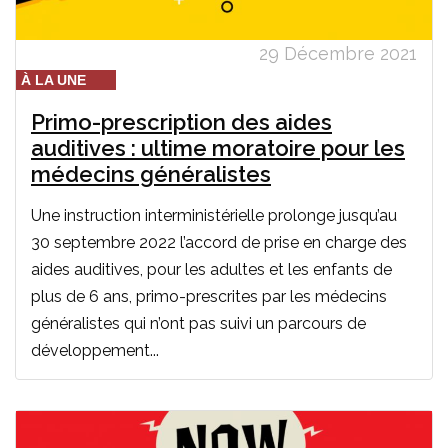
29 Décembre 2021
À LA UNE
Primo-prescription des aides
auditives : ultime moratoire pour les
médecins généralistes
Une instruction interministérielle prolonge jusqu’au
30 septembre 2022 l’accord de prise en charge des
aides auditives, pour les adultes et les enfants de
plus de 6 ans, primo-prescrites par les médecins
généralistes qui n’ont pas suivi un parcours de
développement...