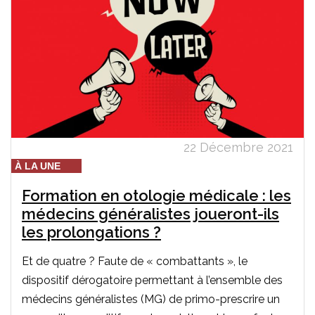
22 Décembre 2021
À LA UNE
Formation en otologie médicale : les
médecins généralistes joueront-ils
les prolongations ?
Et de quatre ? Faute de « combattants », le
dispositif dérogatoire permettant à l’ensemble des
médecins généralistes (MG) de primo-prescrire un