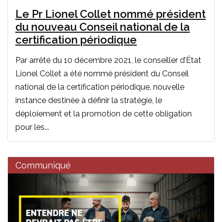
Le Pr Lionel Collet nommé président
du nouveau Conseil national de la
certification périodique
Par arrêté du 10 décembre 2021, le conseiller d’État
Lionel Collet a été nommé président du Conseil
national de la certification périodique, nouvelle
instance destinée à définir la stratégie, le
déploiement et la promotion de cette obligation
pour les...
Communiqué