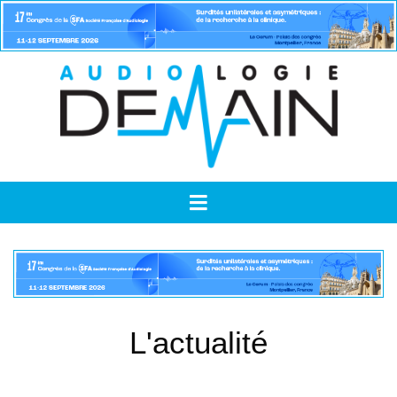
L'actualité