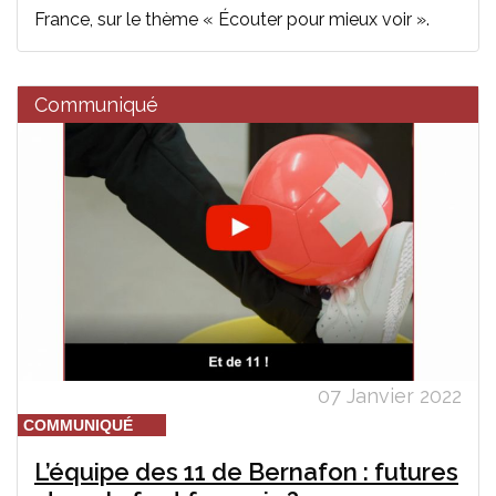
France, sur le thème « Écouter pour mieux voir ».
Communiqué
07 Janvier 2022
COMMUNIQUÉ
L’équipe des 11 de Bernafon : futures