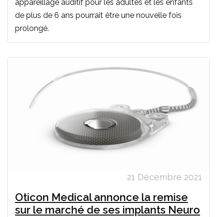
appareillage auditif pour les adultes et les enfants
de plus de 6 ans pourrait être une nouvelle fois
prolongé.
21 Décembre 2021
Oticon Medical annonce la remise
sur le marché de ses implants Neuro