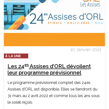
10 Janvier 2022
À LA UNE
es
Les 24
Assises d’ORL dévoilent
leur programme prévisionnel
Le programme prévisionnel complet des 24es
Assises d’ORL est disponible. Elles se tiendront du
31 mars au 2 avril 2022 et comme tous les ans sous
le soleil niçois.