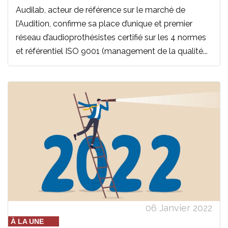
Audilab, acteur de référence sur le marché de
l’Audition, confirme sa place d’unique et premier
réseau d’audioprothésistes certifié sur les 4 normes
et référentiel ISO 9001 (management de la qualité...
06 Janvier 2022
À LA UNE