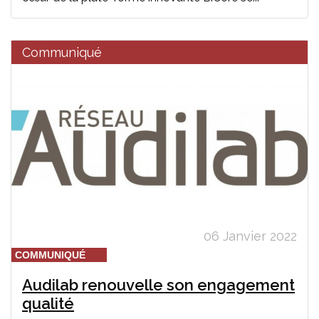
Communiqué
06 Janvier 2022
COMMUNIQUÉ
Audilab renouvelle son engagement
qualité