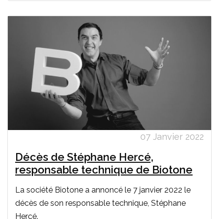
07 Janvier 2022
Décès de Stéphane Hercé,
responsable technique de Biotone
La société Biotone a annoncé le 7 janvier 2022 le
décès de son responsable technique, Stéphane
Hercé.