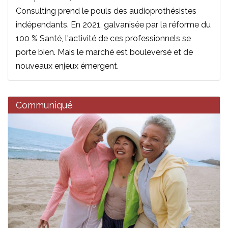
Consulting prend le pouls des audioprothésistes
indépendants. En 2021, galvanisée par la réforme du
100 % Santé, l'activité de ces professionnels se
porte bien. Mais le marché est bouleversé et de
nouveaux enjeux émergent.
Communiqué