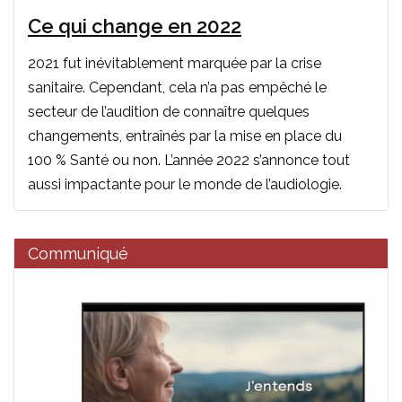
Ce qui change en 2022
2021 fut inévitablement marquée par la crise
sanitaire. Cependant, cela n’a pas empêché le
secteur de l’audition de connaître quelques
changements, entraînés par la mise en place du
100 % Santé ou non. L’année 2022 s’annonce tout
aussi impactante pour le monde de l’audiologie.
Communiqué