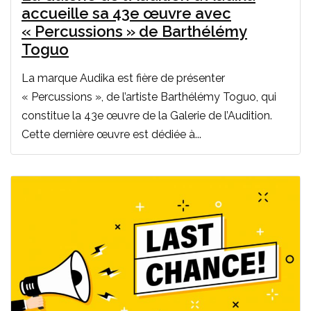
accueille sa 43e œuvre avec
« Percussions » de Barthélémy
Toguo
La marque Audika est fière de présenter
« Percussions », de l’artiste Barthélémy Toguo, qui
constitue la 43e œuvre de la Galerie de l’Audition.
Cette dernière œuvre est dédiée à...