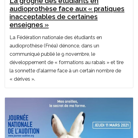
La grogne des étudiants en
audioprothèse face aux « pratiques
inacceptables de certaines
enseignes »
La Fédération nationale des étudiants en
audioprothèse (Fnéa) dénonce, dans un
communiqué publié le 9 novembre, le
développement de « formations au rabais » et tire
la sonnette d'alarme face à un certain nombre de
« dérives ».