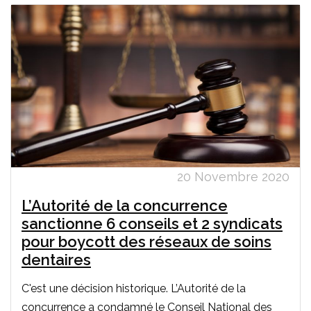
20 Novembre 2020
L’Autorité de la concurrence
sanctionne 6 conseils et 2 syndicats
pour boycott des réseaux de soins
dentaires
C'est une décision historique. L’Autorité de la
concurrence a condamné le Conseil National des