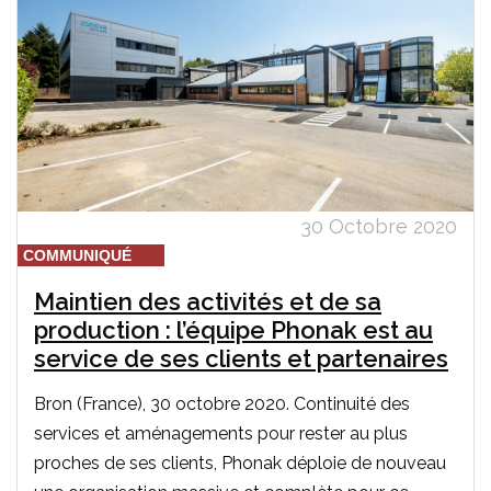
30 Octobre 2020
COMMUNIQUÉ
Maintien des activités et de sa
production : l’équipe Phonak est au
service de ses clients et partenaires
Bron (France), 30 octobre 2020. Continuité des
services et aménagements pour rester au plus
proches de ses clients, Phonak déploie de nouveau