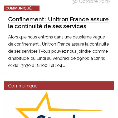
30 Octobre 2020
COMMUNIQUÉ
Confinement : Unitron France assure
la continuité de ses services
Alors que nous entrons dans une deuxième vague
de confinement... Unitron France assure la continuité
de ses services ! Vous pouvez nous joindre, comme
d'habitude, du lundi au vendredi de 09h00 à 12h30
et de 13h30 à 18h00 Tél : 04...
Communiqué