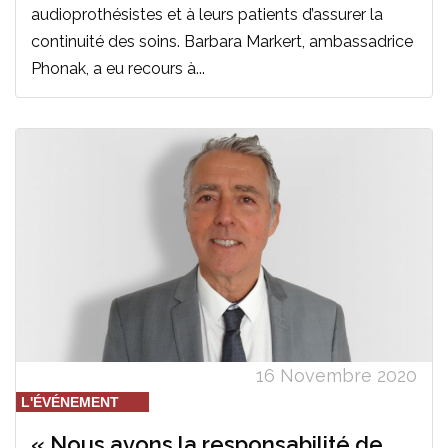
audioprothésistes et à leurs patients d’assurer la
continuité des soins. Barbara Markert, ambassadrice
Phonak, a eu recours à...
16 Novembre 2020
L'ÉVÉNEMENT
« Nous avons la responsabilité de