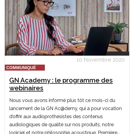
10 Novembre 2020
COMMUNIQUÉ
GN Academy : le programme des
webinaires
Nous vous avons informé plus tôt ce mois-ci du
lancement de la GN Ac@demy, qui a pour vocation
d’offrir aux audioprothésistes des contenus
audiologiques de qualité sur nos produits, notre
logiciel et notre philosophie acoustique. Première...