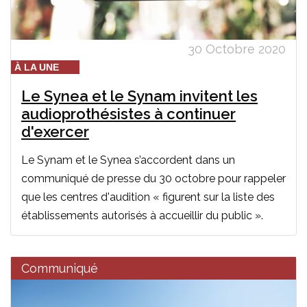
30 Octobre 2020
À LA UNE
Le Synea et le Synam invitent les
audioprothésistes à continuer
d'exercer
Le Synam et le Synea s’accordent dans un
communiqué de presse du 30 octobre pour rappeler
que les centres d'audition « figurent sur la liste des
établissements autorisés à accueillir du public ».
Communiqué