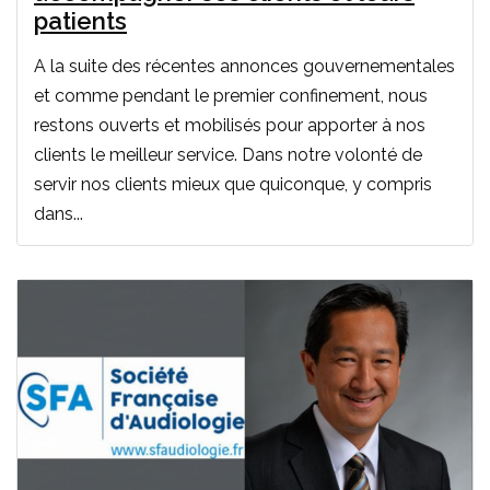
patients
A la suite des récentes annonces gouvernementales
et comme pendant le premier confinement, nous
restons ouverts et mobilisés pour apporter à nos
clients le meilleur service. Dans notre volonté de
servir nos clients mieux que quiconque, y compris
dans...