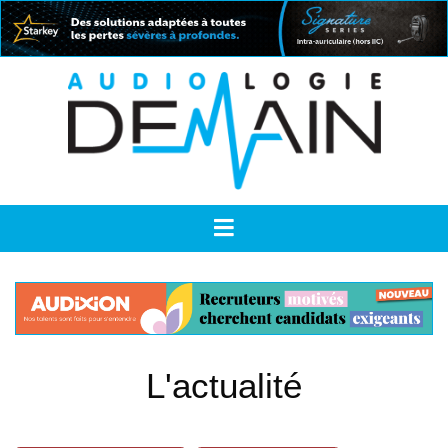
L'actualité