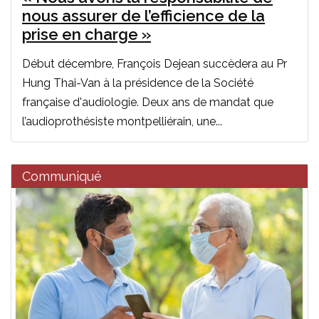
nous assurer de l’efficience de la
prise en charge »
Début décembre, François Dejean succèdera au Pr
Hung Thai-Van à la présidence de la Société
française d'audiologie. Deux ans de mandat que
l’audioprothésiste montpelliérain, une...
Communiqué