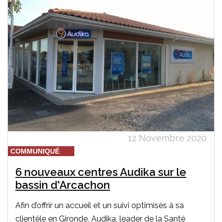
12 Novembre 2020
COMMUNIQUÉ
6 nouveaux centres Audika sur le
bassin d'Arcachon
Afin d’offrir un accueil et un suivi optimisés à sa
clientèle en Gironde, Audika, leader de la Santé