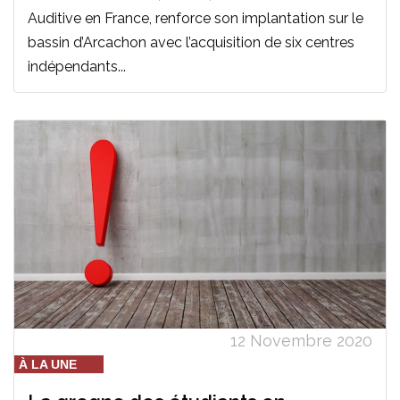
Auditive en France, renforce son implantation sur le
bassin d’Arcachon avec l’acquisition de six centres
indépendants...
12 Novembre 2020
À LA UNE