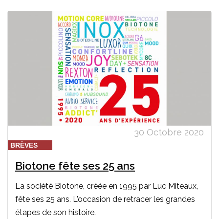
30 Octobre 2020
BRÈVES
Biotone fête ses 25 ans
La société Biotone, créée en 1995 par Luc Miteaux,
fête ses 25 ans. L'occasion de retracer les grandes
étapes de son histoire.