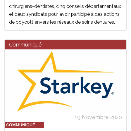
chirurgiens-dentistes, cinq conseils départementaux
et deux syndicats pour avoir participé à des actions
de boycott envers les réseaux de soins dentaires.
Communiqué
19 Novembre 2020
COMMUNIQUÉ