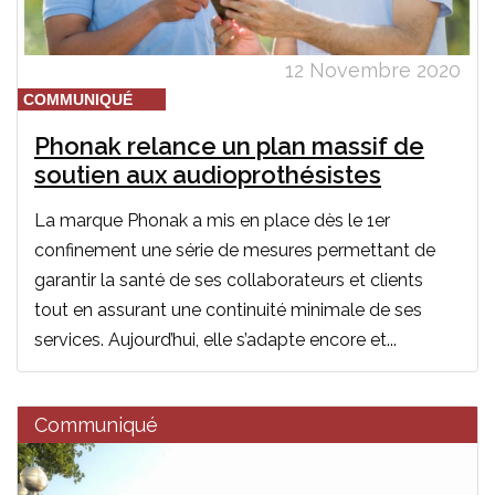
12 Novembre 2020
COMMUNIQUÉ
Phonak relance un plan massif de
soutien aux audioprothésistes
La marque Phonak a mis en place dès le 1er
confinement une série de mesures permettant de
garantir la santé de ses collaborateurs et clients
tout en assurant une continuité minimale de ses
services. Aujourd’hui, elle s’adapte encore et...
Communiqué