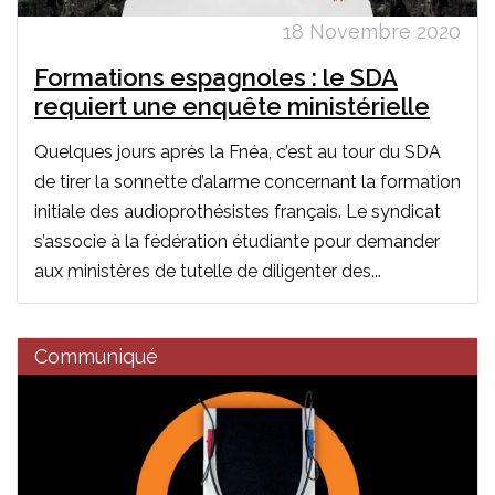
18 Novembre 2020
Formations espagnoles : le SDA
requiert une enquête ministérielle
Quelques jours après la Fnéa, c’est au tour du SDA
de tirer la sonnette d’alarme concernant la formation
initiale des audioprothésistes français. Le syndicat
s’associe à la fédération étudiante pour demander
aux ministères de tutelle de diligenter des...
Communiqué