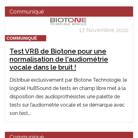
Communiqué
17 Novembre 2020
COMMUNIQUÉ
Test VRB de Biotone pour une
normalisation de l'audiométrie
vocale dans le bruit !
Distribué exclusivement par Biotone Technologie, le
logiciel HuBSound de tests en champ libre met à la
disposition des audioprothésistes une palette de
tests sur l’audiométrie vocale et se démarque avec
son test...
Communiqué