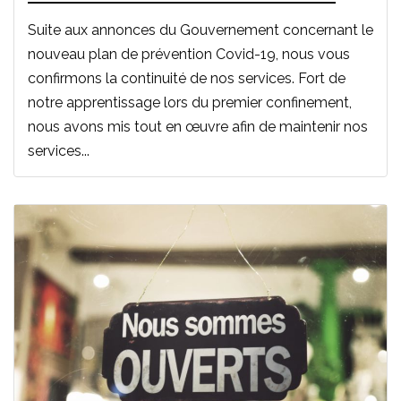
Suite aux annonces du Gouvernement concernant le
nouveau plan de prévention Covid-19, nous vous
confirmons la continuité de nos services. Fort de
notre apprentissage lors du premier confinement,
nous avons mis tout en œuvre afin de maintenir nos
services...