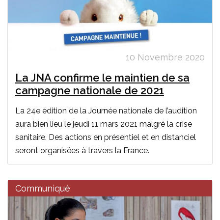
10 Novembre 2020
La JNA confirme le maintien de sa
campagne nationale de 2021
La 24e édition de la Journée nationale de l’audition
aura bien lieu le jeudi 11 mars 2021 malgré la crise
sanitaire. Des actions en présentiel et en distanciel
seront organisées à travers la France.
Communiqué