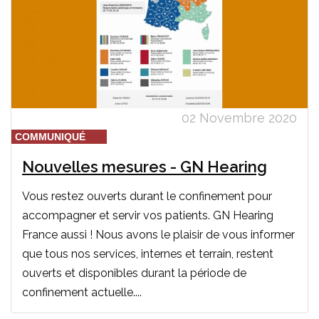
02 Novembre 2020
COMMUNIQUÉ
Nouvelles mesures - GN Hearing
Vous restez ouverts durant le confinement pour
accompagner et servir vos patients. GN Hearing
France aussi ! Nous avons le plaisir de vous informer
que tous nos services, internes et terrain, restent
ouverts et disponibles durant la période de
confinement actuelle....