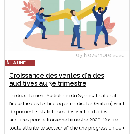
05 Novembre 2020
À LA UNE
Croissance des ventes d'aides
auditives au 3e trimestre
Le département Audiologie du Syndicat national de
l’industrie des technologies médicales (Snitem) vient
de publier les statistiques des ventes d'aides
auditives pour le troisième trimestre 2020. Contre
toute attente, le secteur affiche une progression de +