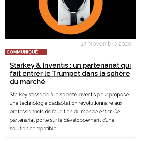
17 Novembre 2020
COMMUNIQUÉ
Starkey & Inventis : un partenariat qui
fait entrer le Trumpet dans la sphère
du marché
Starkey s’associe à la société Inventis pour proposer
une technologie d’adaptation révolutionnaire aux
professionnels de l’audition du monde entier. Ce
partenariat porte sur le développement d’une
solution compatible...