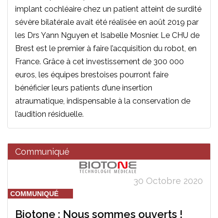
implant cochléaire chez un patient atteint de surdité
sévère bilatérale avait été réalisée en août 2019 par
les Drs Yann Nguyen et Isabelle Mosnier. Le CHU de
Brest est le premier à faire l’acquisition du robot, en
France. Grâce à cet investissement de 300 000
euros, les équipes brestoises pourront faire
bénéficier leurs patients d’une insertion
atraumatique, indispensable à la conservation de
l’audition résiduelle.
Communiqué
30 Octobre 2020
COMMUNIQUÉ
Biotone : Nous sommes ouverts !