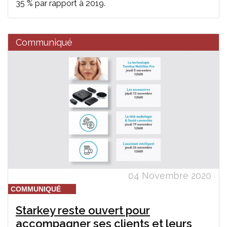
35 % par rapport à 2019.
Communiqué
04 Novembre 2020
COMMUNIQUÉ
Starkey reste ouvert pour
accompagner ses clients et leurs