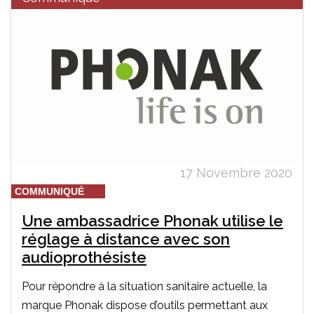
17 Novembre 2020
COMMUNIQUÉ
Une ambassadrice Phonak utilise le
réglage à distance avec son
audioprothésiste
Pour répondre à la situation sanitaire actuelle, la
marque Phonak dispose d’outils permettant aux