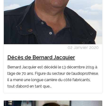
02 Janvier 2020
Décès de Bernard Jacquier
Bernard Jacquier est décédé le 13 décembre 2019 à
l’âge de 70 ans. Figure du secteur de l’audioprothèse,
il a mené une longue carrière du côté fabricants,
tout d’abord en tant que...