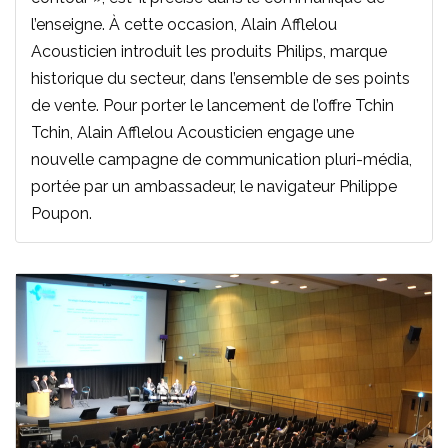
l’enseigne. À cette occasion, Alain Afflelou
Acousticien introduit les produits Philips, marque
historique du secteur, dans l’ensemble de ses points
de vente. Pour porter le lancement de l’offre Tchin
Tchin, Alain Afflelou Acousticien engage une
nouvelle campagne de communication pluri-média,
portée par un ambassadeur, le navigateur Philippe
Poupon.