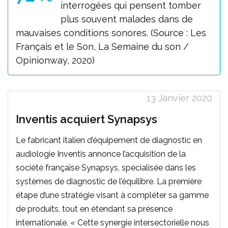
interrogées qui pensent tomber
plus souvent malades dans de
mauvaises conditions sonores. (Source : Les
Français et le Son, La Semaine du son /
Opinionway, 2020)
13 Janvier 2020
Inventis acquiert Synapsys
Le fabricant italien d’équipement de diagnostic en
audiologie Inventis annonce l’acquisition de la
société française Synapsys, spécialisée dans les
systèmes de diagnostic de l’équilibre. La première
étape d’une stratégie visant à compléter sa gamme
de produits, tout en étendant sa présence
internationale. « Cette synergie intersectorielle nous