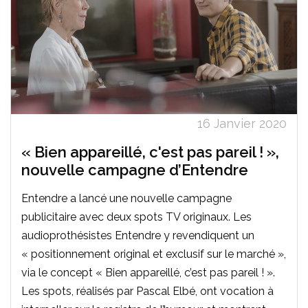
16 Janvier 2020
« Bien appareillé, c'est pas pareil ! »,
nouvelle campagne d’Entendre
Entendre a lancé une nouvelle campagne
publicitaire avec deux spots TV originaux. Les
audioprothésistes Entendre y revendiquent un
« positionnement original et exclusif sur le marché »,
via le concept « Bien appareillé, c’est pas pareil ! ».
Les spots, réalisés par Pascal Elbé, ont vocation à