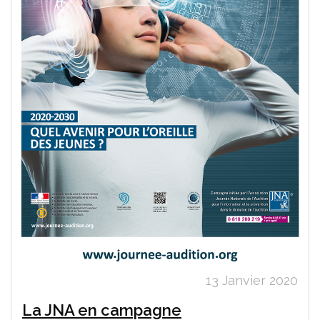
13 Janvier 2020
La JNA en campagne