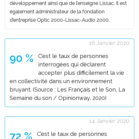
développement ainsi que de l’enseigne Lissac. Il est
également administrateur de la fondation
d’entreprise Optic 2000-Lissac-Audio 2000.
16 Janvier 2020
90 %
C’est le taux de personnes
interrogées qui déclarent
accepter plus difficilement la vie
en collectivité dans un environnement
bruyant. (Source : Les Français et le Son, La
Semaine du son / Opinionway, 2020)
14 Janvier 2020
72 %
C’est le taux de personnes