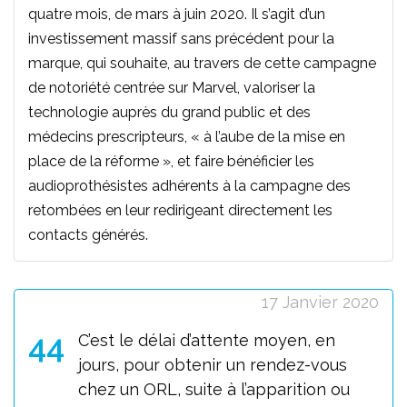
quatre mois, de mars à juin 2020. Il s’agit d’un
investissement massif sans précédent pour la
marque, qui souhaite, au travers de cette campagne
de notoriété centrée sur Marvel, valoriser la
technologie auprès du grand public et des
médecins prescripteurs, « à l’aube de la mise en
place de la réforme », et faire bénéficier les
audioprothésistes adhérents à la campagne des
retombées en leur redirigeant directement les
contacts générés.
17 Janvier 2020
44
C’est le délai d’attente moyen, en
jours, pour obtenir un rendez-vous
chez un ORL, suite à l’apparition ou