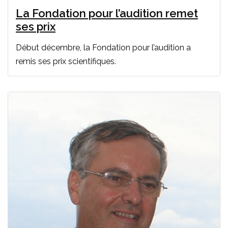
La Fondation pour l’audition remet
ses prix
Début décembre, la Fondation pour l’audition a
remis ses prix scientifiques.