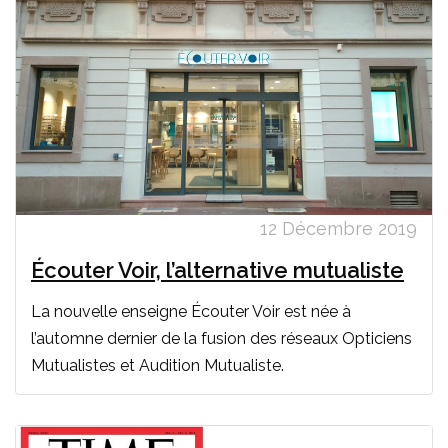
12 Décembre 2019
Écouter Voir, l’alternative mutualiste
La nouvelle enseigne Écouter Voir est née à
l’automne dernier de la fusion des réseaux Opticiens
Mutualistes et Audition Mutualiste.