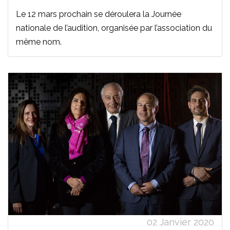
Le 12 mars prochain se déroulera la Journée
nationale de l’audition, organisée par l’association du
même nom.
02 Janvier 2020