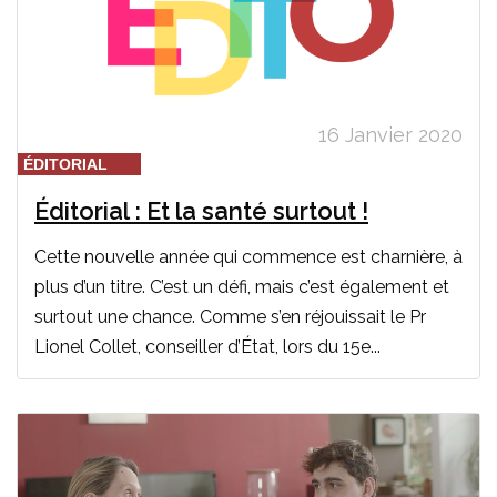
16 Janvier 2020
ÉDITORIAL
Éditorial : Et la santé surtout !
Cette nouvelle année qui commence est charnière, à
plus d’un titre. C’est un défi, mais c’est également et
surtout une chance. Comme s’en réjouissait le Pr
Lionel Collet, conseiller d’État, lors du 15e...