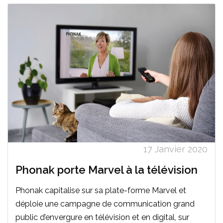
17 Janvier 2020
Phonak porte Marvel à la télévision
Phonak capitalise sur sa plate-forme Marvel et
déploie une campagne de communication grand
public d’envergure en télévision et en digital, sur