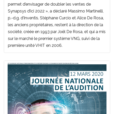
permet d’envisager de doubler les ventes de
Synapsys d’ici 2022 », a déclaré Massimo Martinelli,
p.-d.g. d’Inventis. Stéphane Curcio et Alice De Rosa,
les anciens propriétaires, restent à la direction de la
société, créée en 1993 par Joël De Rosa, et qui a mis
sur le marché le premier système VNG, suivi de la
première unité VHIT en 2006.