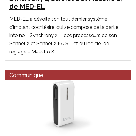
de MED-EL
MED-EL a dévoilé son tout dernier système
d’implant cochléaire, qui se compose de la partie
interne – Synchrony 2 –, des processeurs de son –
Sonnet 2 et Sonnet 2 EA S – et du logiciel de
réglage – Maestro 8....
Communiqué