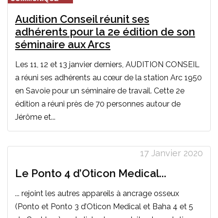
Audition Conseil réunit ses
adhérents pour la 2e édition de son
séminaire aux Arcs
Les 11, 12 et 13 janvier derniers, AUDITION CONSEIL
a réuni ses adhérents au cœur de la station Arc 1950
en Savoie pour un séminaire de travail. Cette 2e
édition a réuni près de 70 personnes autour de
Jérôme et...
17 Janvier 2020
Le Ponto 4 d’Oticon Medical...
... rejoint les autres appareils à ancrage osseux
(Ponto et Ponto 3 d’Oticon Medical et Baha 4 et 5