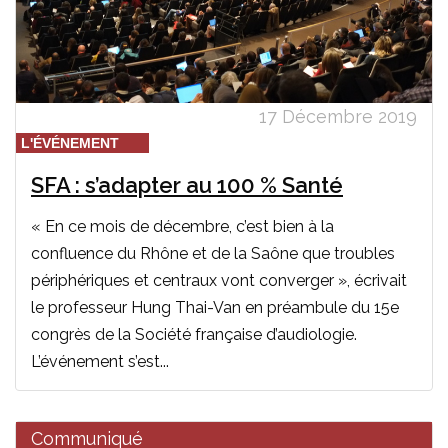
17 Décembre 2019
L'ÉVÉNEMENT
SFA : s’adapter au 100 % Santé
« En ce mois de décembre, c’est bien à la
confluence du Rhône et de la Saône que troubles
périphériques et centraux vont converger », écrivait
le professeur Hung Thai-Van en préambule du 15e
congrès de la Société française d’audiologie.
L’événement s’est...
Communiqué