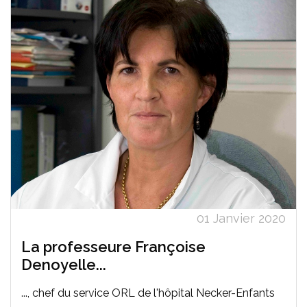
01 Janvier 2020
La professeure Françoise
Denoyelle...
..., chef du service ORL de l'hôpital Necker-Enfants