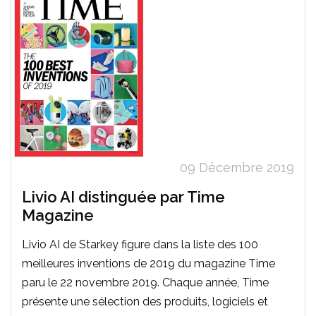
09 Décembre 2019
Livio AI distinguée par Time
Magazine
Livio AI de Starkey figure dans la liste des 100
meilleures inventions de 2019 du magazine Time
paru le 22 novembre 2019. Chaque année, Time
présente une sélection des produits, logiciels et