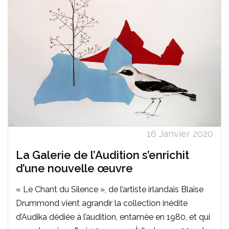
16 Janvier 2020
La Galerie de l’Audition s’enrichit
d’une nouvelle œuvre
« Le Chant du Silence », de l’artiste irlandais Blaise
Drummond vient agrandir la collection inédite
d’Audika dédiée à l’audition, entamée en 1980, et qui