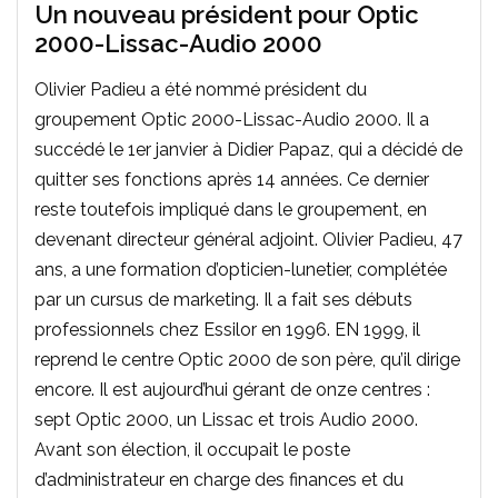
Un nouveau président pour Optic
2000-Lissac-Audio 2000
Olivier Padieu a été nommé président du
groupement Optic 2000-Lissac-Audio 2000. Il a
succédé le 1er janvier à Didier Papaz, qui a décidé de
quitter ses fonctions après 14 années. Ce dernier
reste toutefois impliqué dans le groupement, en
devenant directeur général adjoint. Olivier Padieu, 47
ans, a une formation d’opticien-lunetier, complétée
par un cursus de marketing. Il a fait ses débuts
professionnels chez Essilor en 1996. EN 1999, il
reprend le centre Optic 2000 de son père, qu’il dirige
encore. Il est aujourd’hui gérant de onze centres :
sept Optic 2000, un Lissac et trois Audio 2000.
Avant son élection, il occupait le poste
d’administrateur en charge des finances et du