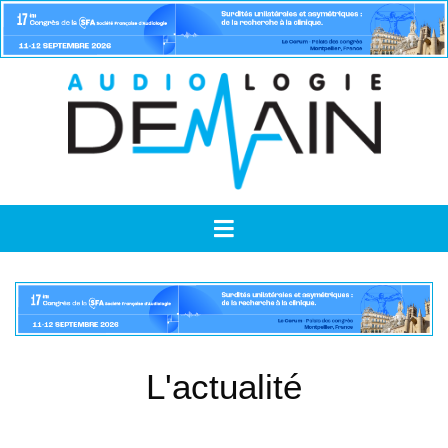
L'actualité