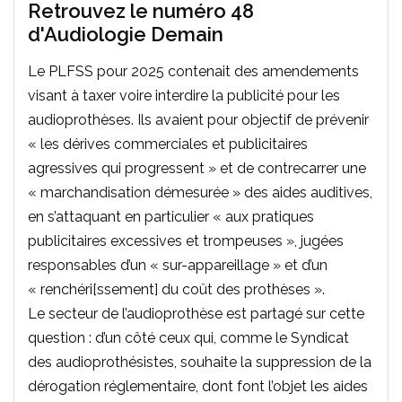
Retrouvez le numéro 48
d'Audiologie Demain
Le PLFSS pour 2025 contenait des amendements
visant à taxer voire interdire la publicité pour les
audioprothèses. Ils avaient pour objectif de prévenir
« les dérives commerciales et publicitaires
agressives qui progressent » et de contrecarrer une
« marchandisation démesurée » des aides auditives,
en s’attaquant en particulier « aux pratiques
publicitaires excessives et trompeuses », jugées
responsables d’un « sur-appareillage » et d’un
« renchéri[ssement] du coût des prothèses ».
Le secteur de l’audioprothèse est partagé sur cette
question : d’un côté ceux qui, comme le Syndicat
des audioprothésistes, souhaite la suppression de la
dérogation réglementaire, dont font l’objet les aides