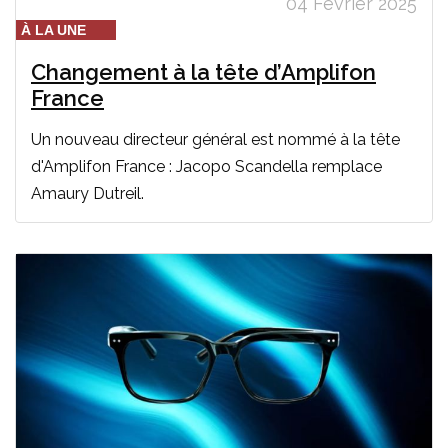
04 Février 2025
À LA UNE
Changement à la tête d’Amplifon
France
Un nouveau directeur général est nommé à la tête
d'Amplifon France : Jacopo Scandella remplace
Amaury Dutreil.