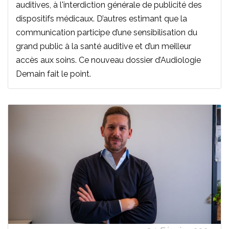
auditives, à l'interdiction générale de publicité des
dispositifs médicaux. D’autres estimant que la
communication participe d’une sensibilisation du
grand public à la santé auditive et d’un meilleur
accès aux soins. Ce nouveau dossier d’Audiologie
Demain fait le point.