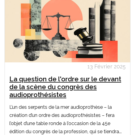
13 Février 2025
La question de l'ordre sur le devant
de la scène du congrès des
audioprothésistes
L’un des serpents de la mer audioprothèse – la
création d’un ordre des audioprothésistes – fera
l’objet d’une table ronde à l’occasion de la 45e
édition du congrès de la profession, qui se tiendra...