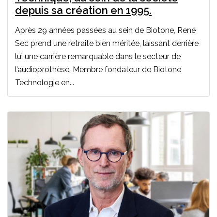
depuis sa création en 1995.
Après 29 années passées au sein de Biotone, René
Sec prend une retraite bien méritée, laissant derrière
lui une carrière remarquable dans le secteur de
l’audioprothèse. Membre fondateur de Biotone
Technologie en...