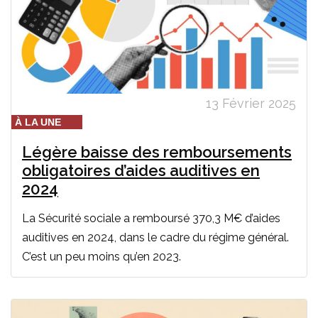
13 Février 2025
À LA UNE
Légère baisse des remboursements
obligatoires d’aides auditives en
2024
La Sécurité sociale a remboursé 370,3 M€ d’aides
auditives en 2024, dans le cadre du régime général.
C’est un peu moins qu’en 2023.