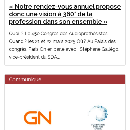
« Notre rendez-vous annuel propose
donc une vision à 360° de la
profession dans son ensemble »
Quoi ? Le 45e Congrès des Audioprothésistes
Quand ? les 21 et 22 mars 2025 Où ? Au Palais des
congrès, Paris On en parle avec : Stéphane Gallégo,
vice-président du SDA...
Communiqué