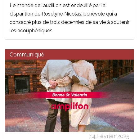
Le monde de l’audition est endeuillé par la
disparition de Roselyne Nicolas, bénévole qui a
consacré plus de trois décennies de sa vie à soutenir
les acouphéniques.
Communiqué
14 Février 2025