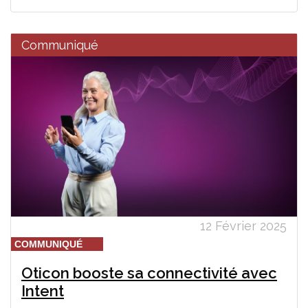
Communiqué
12 Février 2025
COMMUNIQUÉ
Oticon booste sa connectivité avec
Intent