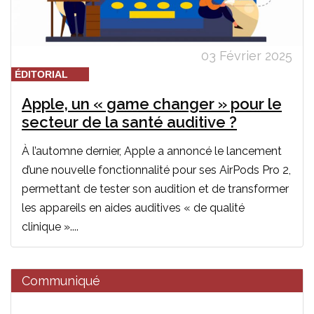
03 Février 2025
ÉDITORIAL
Apple, un « game changer » pour le
secteur de la santé auditive ?
À l’automne dernier, Apple a annoncé le lancement
d’une nouvelle fonctionnalité pour ses AirPods Pro 2,
permettant de tester son audition et de transformer
les appareils en aides auditives « de qualité
clinique »....
Communiqué