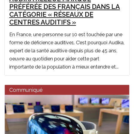
PRÉFÉRÉE DES FRANÇAIS DANS LA
CATÉGORIE « RÉSEAUX DE
CENTRES AUDITIFS »
En France, une personne sur 10 est touchée par une
forme de déficience auditive1. C’est pourquoi Audika,
expert de la santé auditive depuis plus de 45 ans,
oeuvre au quotidien pour aider cette part
importante de la population à mieux entendre et...
Communiqué