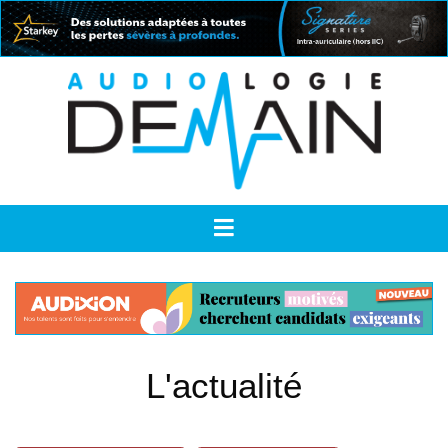
L'actualité