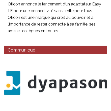
Oticon annonce le lancement d’un adaptateur Easy
LE pour une connectivité sans limite pour tous.
Oticon est une marque qui croit au pouvoir et à
l’importance de rester connecté à sa famille, ses
amis et collègues en toutes...
Communiqué