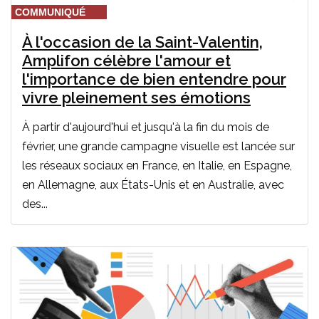
COMMUNIQUÉ
À l'occasion de la Saint-Valentin,
Amplifon célèbre l'amour et
l'importance de bien entendre pour
vivre pleinement ses émotions
À partir d'aujourd'hui et jusqu'à la fin du mois de
février, une grande campagne visuelle est lancée sur
les réseaux sociaux en France, en Italie, en Espagne,
en Allemagne, aux États-Unis et en Australie, avec
des...