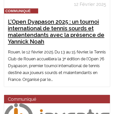
12 Février 2025
COMMUNIQUÉ
L’Open Dyapason 2025 : un tournoi
international de tennis sourds et
malentendants avec la présence de
Yannick Noah
Rouen, le 12 février 2025 Du 13 au 15 février, le Tennis
Club de Rouen accueillera la 3ᵉ édition de l’Open 76
Dyapason, premier tournoi international de tennis
destiné aux joueurs sourds et malentendants en
France. Organisé par le...
Communiqué