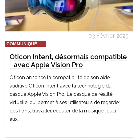
03 Février 2025
COMMUNIQUÉ
Oticon Intent, désormais compatible
avec Apple Vision Pro
Oticon annonce la compatibilité de son aide
auditive Oticon Intent avec la technologie du
casque Apple Vision Pro. Le casque de réalité
virtuelle, qui permet à ses utilisateurs de regarder
des films, travailler, écouter de la musique, jouer
aux...