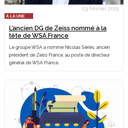
03 Février 2025
À LA UNE
L’ancien DG de Zeiss nommé à la
tête de WSA France
Le groupe WSA a nommé Nicolas Sériès, ancien
président de Zeiss France, au poste de directeur
général de WSA France.