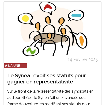
14 Février 2025
À LA UNE
Le Synea revoit ses statuts pour
gagner en représentativité
Sur le front de la représentativité des syndicats en
audioprothèse, le Synea fait une avancée sous
forme d’ouverture, en modifiant ses statuts pour