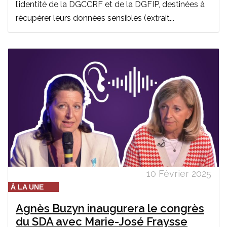
l’identité de la DGCCRF et de la DGFIP, destinées à
récupérer leurs données sensibles (extrait...
10 Février 2025
À LA UNE
Agnès Buzyn inaugurera le congrès
du SDA avec Marie-José Fraysse