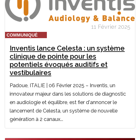
11 Février 2025
COMMUNIQUÉ
Inventis lance Celesta : un système
clinique de pointe pour les
potentiels évoqués auditifs et
vestibulaires
Padoue, ITALIE | 06 Février 2025 – Inventis, un
innovateur majeur dans les solutions de diagnostic
en audiologie et équilibre, est fier d'annoncer le
lancement de Celesta, un système de nouvelle
génération à 2 canaux...