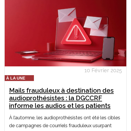
10 Février 2025
À LA UNE
Mails frauduleux à destination des
audioprothésistes : la DGCCRF
informe les audios et les patients
À l’automne, les audioprothésistes ont été les cibles
de campagnes de courriels frauduleux usurpant