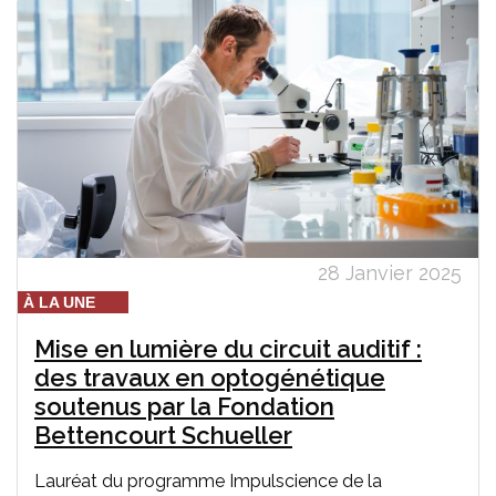
28 Janvier 2025
À LA UNE
Mise en lumière du circuit auditif :
des travaux en optogénétique
soutenus par la Fondation
Bettencourt Schueller
Lauréat du programme Impulscience de la