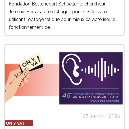
Fondation Bettencourt Schueller, le chercheur
Jérémie Barral a été distingué pour ses travaux
utilisant l’optogénétique pour mieux caractériser le
fonctionnement de...
27 Janvier 2025
ON Y VA !