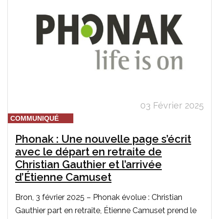
03 Février 2025
COMMUNIQUÉ
Phonak : Une nouvelle page s’écrit
avec le départ en retraite de
Christian Gauthier et l’arrivée
d’Étienne Camuset
Bron, 3 février 2025 – Phonak évolue : Christian
Gauthier part en retraite, Étienne Camuset prend le