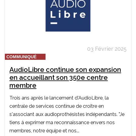
03 Février 2025
COMMUNIQUÉ
AudioLibre continue son expansion
en accueillant son 350e centre
membre
Trois ans après le lancement d'AudioLibre, la
centrale de services continue de croître en
s'associant aux audioprothésistes indépendants. "Je
tiens à exprimer ma reconnaissance envers nos
membres, notre équipe et nos...