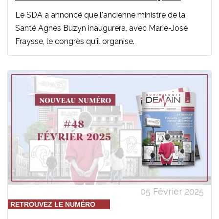
Le SDA a annoncé que l'ancienne ministre de la
Santé Agnès Buzyn inaugurera, avec Marie-José
Fraysse, le congrès qu'il organise.
05 Février 2025
RETROUVEZ LE NUMÉRO