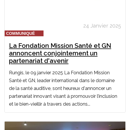
24 Janvier 2025
COMMUNIQUÉ
La Fondation Mission Santé et GN
annoncent conjointement un
partenariat d'avenir
Rungis, le 09 janvier 2025 La Fondation Mission
Santé et GN, leader international dans le domaine
de la santé auditive, sont heureux d'annoncer un
partenariat innovant visant à promouvoir l’inclusion
et le bien-vieillir à travers des actions...