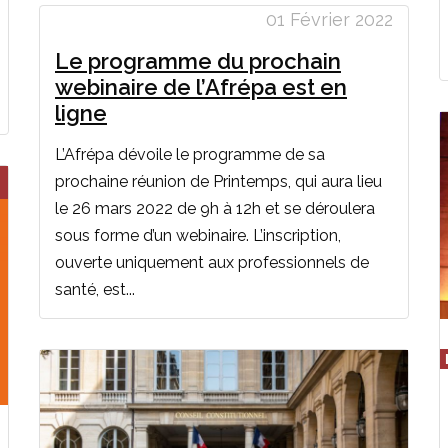
01 Février 2022
Le programme du prochain
webinaire de l’Afrépa est en
ligne
L’Afrépa dévoile le programme de sa
prochaine réunion de Printemps, qui aura lieu
le 26 mars 2022 de 9h à 12h et se déroulera
sous forme d’un webinaire. L’inscription,
ouverte uniquement aux professionnels de
santé, est...