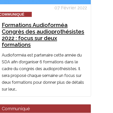
07 Février 2022
COMMUNIQUÉ
Formations Audioforméa
Congrès des audioprothésistes
2022 : focus sur deux
formations
Audioforméa est partenaire cette année du
SDA afin d’organiser 6 formations dans le
cadre du congrès des audioprothésistes. Il
sera proposé chaque semaine un focus sur
deux formations pour donner plus de détails
sur leur...
Communiqué