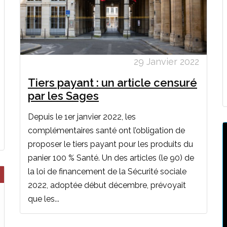
29 Janvier 2022
Tiers payant : un article censuré
par les Sages
Depuis le 1er janvier 2022, les
complémentaires santé ont l’obligation de
proposer le tiers payant pour les produits du
panier 100 % Santé. Un des articles (le 90) de
la loi de financement de la Sécurité sociale
2022, adoptée début décembre, prévoyait
que les...