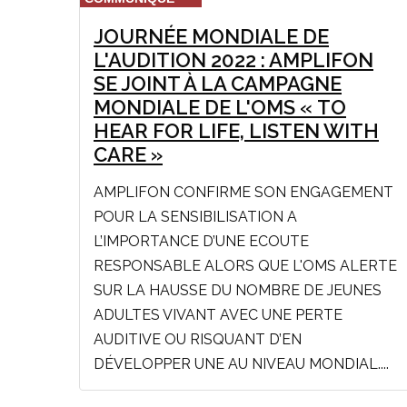
JOURNÉE MONDIALE DE
L'AUDITION 2022 : AMPLIFON
SE JOINT À LA CAMPAGNE
MONDIALE DE L'OMS « TO
HEAR FOR LIFE, LISTEN WITH
CARE »
AMPLIFON CONFIRME SON ENGAGEMENT
POUR LA SENSIBILISATION A
L’IMPORTANCE D’UNE ECOUTE
RESPONSABLE ALORS QUE L'OMS ALERTE
SUR LA HAUSSE DU NOMBRE DE JEUNES
ADULTES VIVANT AVEC UNE PERTE
AUDITIVE OU RISQUANT D’EN
DÉVELOPPER UNE AU NIVEAU MONDIAL....