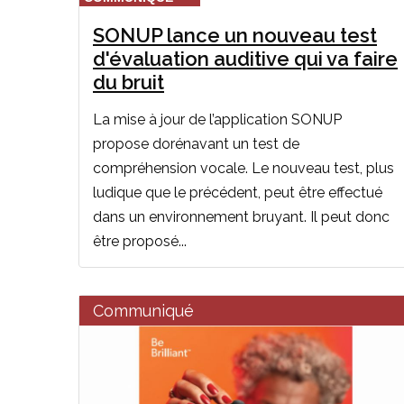
SONUP lance un nouveau test
d'évaluation auditive qui va faire
du bruit
La mise à jour de l’application SONUP
propose dorénavant un test de
compréhension vocale. Le nouveau test, plus
ludique que le précédent, peut être effectué
dans un environnement bruyant. Il peut donc
être proposé...
Communiqué