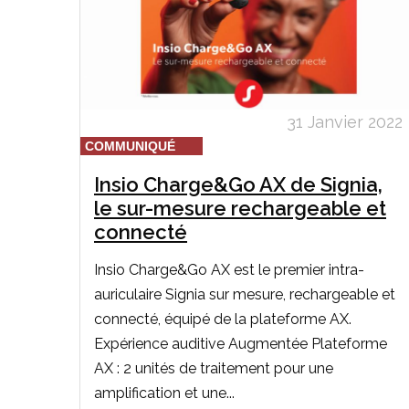
31 Janvier 2022
COMMUNIQUÉ
Insio Charge&Go AX de Signia,
le sur-mesure rechargeable et
connecté
Insio Charge&Go AX est le premier intra-
auriculaire Signia sur mesure, rechargeable et
connecté, équipé de la plateforme AX.
Expérience auditive Augmentée Plateforme
AX : 2 unités de traitement pour une
amplification et une...