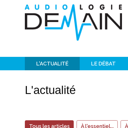
L'ACTUALITÉ
LE DÉBAT
L'actualité
Tous les articles
À l'essentiel...
À