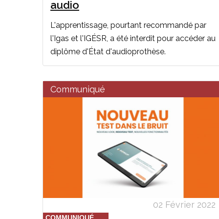
audio
L'apprentissage, pourtant recommandé par
l'Igas et l'IGÉSR, a été interdit pour accéder au
diplôme d'État d'audioprothèse.
Communiqué
02 Février 2022
COMMUNIQUÉ