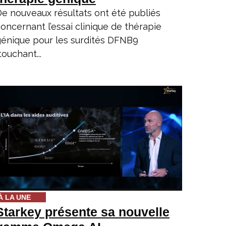
e nouveaux résultats ont été publiés
oncernant l’essai clinique de thérapie
génique pour les surdités DFNB9
touchant...
À LA UNE
Starkey présente sa nouvelle