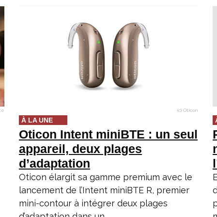
te
(c) Oticon
À LA UNE
Oticon Intent miniBTE : un seul
appareil, deux plages
d’adaptation
Oticon élargit sa gamme premium avec le
lancement de l’Intent miniBTE R, premier
d
mini-contour à intégrer deux plages
p
d’adaptation dans un...
m