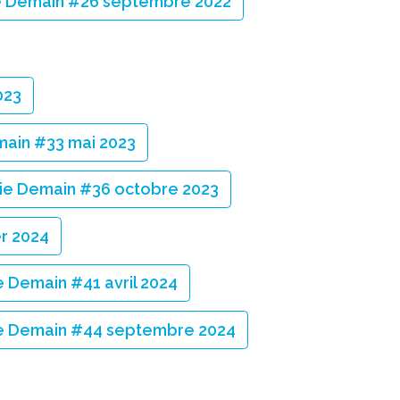
e Demain #26 septembre 2022
023
main #33 mai 2023
ie Demain #36 octobre 2023
r 2024
 Demain #41 avril 2024
e Demain #44 septembre 2024