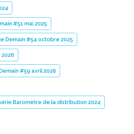
024
main #51 mai 2025
ie Demain #54 octobre 2025
 2026
Demain #59 avril 2026
rie Baromètre de la distribution 2024