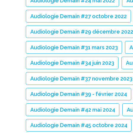
Audiologie Demain #24 mai 2022
Au
Audiologie Demain #27 octobre 2022
Audiologie Demain #29 décembre 2022 -
Audiologie Demain #31 mars 2023
A
Audiologie Demain #34 juin 2023
Au
Audiologie Demain #37 novembre 2023
Audiologie Demain #39 - février 2024
Audiologie Demain #42 mai 2024
Au
Audiologie Demain #45 octobre 2024