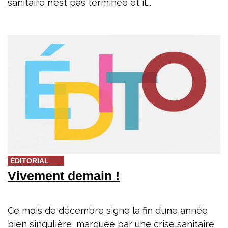
sanitaire n’est pas terminée et il...
ÉDITORIAL
Vivement demain !
Ce mois de décembre signe la fin d’une année
bien singulière, marquée par une crise sanitaire