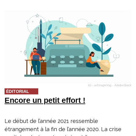
(c) - artinspiring - AdobeStock
ÉDITORIAL
Encore un petit effort !
Le début de l’année 2021 ressemble
étrangement à la fin de l’année 2020. La crise