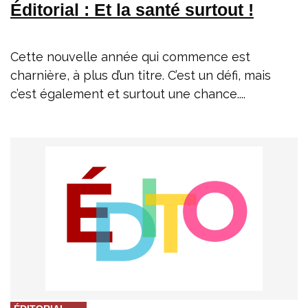
Éditorial : Et la santé surtout !
Cette nouvelle année qui commence est
charnière, à plus d’un titre. C’est un défi, mais
c’est également et surtout une chance....