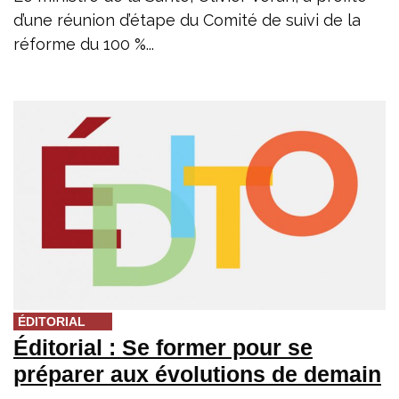
d’une réunion d’étape du Comité de suivi de la
réforme du 100 %...
ÉDITORIAL
Éditorial : Se former pour se
préparer aux évolutions de demain