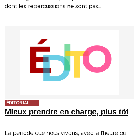
dont les répercussions ne sont pas...
ÉDITORIAL
Mieux prendre en charge, plus tôt
La période que nous vivons, avec, à l’heure où