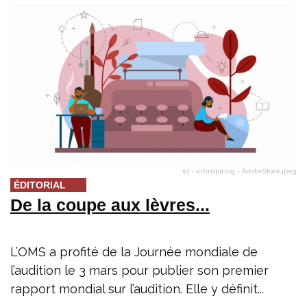
(c) - artinspiring - AdobeStock.jpeg
ÉDITORIAL
De la coupe aux lèvres...
L’OMS a profité de la Journée mondiale de
l’audition le 3 mars pour publier son premier
rapport mondial sur l’audition. Elle y définit...