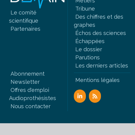
Métiers
Tribune
Le comité
Des chiffres et des
scientifique
graphes
Partenaires
Échos des sciences
Échappées
Le dossier
Parutions
Les derniers articles
Abonnement
Mentions légales
Newsletter
Offres d'emploi
Audioprothésistes
Nous contacter