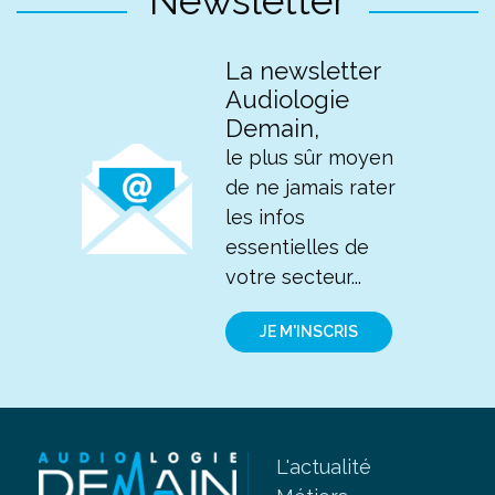
Newsletter
La newsletter
Audiologie
Demain,
le plus sûr moyen
de ne jamais rater
les infos
essentielles de
votre secteur...
JE M'INSCRIS
L'actualité