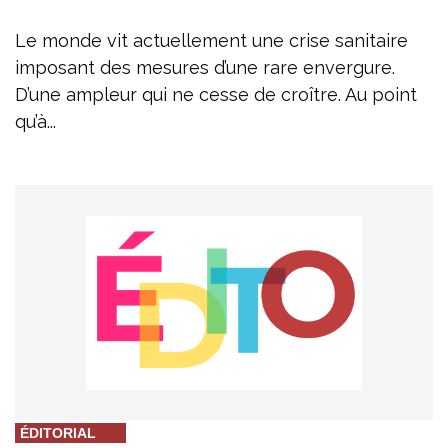
Le monde vit actuellement une crise sanitaire
imposant des mesures d’une rare envergure.
D’une ampleur qui ne cesse de croître. Au point
qu’à...
ÉDITORIAL