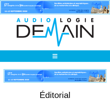
Éditorial