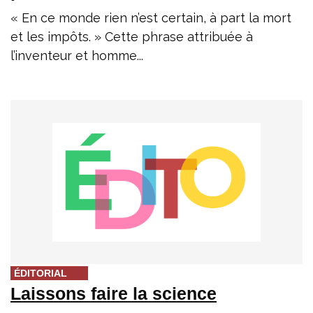
« En ce monde rien n’est certain, à part la mort
et les impôts. » Cette phrase attribuée à
l’inventeur et homme...
ÉDITORIAL
Laissons faire la science