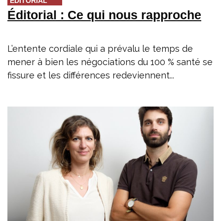
ÉDITORIAL
Éditorial : Ce qui nous rapproche
L’entente cordiale qui a prévalu le temps de
mener à bien les négociations du 100 % santé se
fissure et les différences redeviennent...