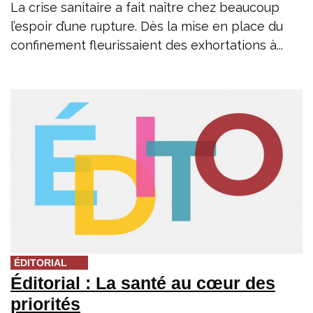
La crise sanitaire a fait naître chez beaucoup
l’espoir d’une rupture. Dès la mise en place du
confinement fleurissaient des exhortations à...
ÉDITORIAL
Éditorial : La santé au cœur des
priorités