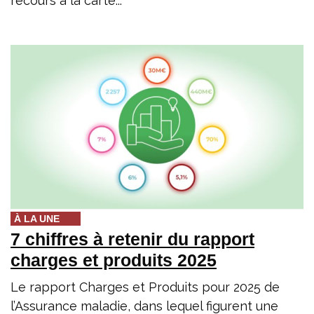
recours à la carte...
À LA UNE
7 chiffres à retenir du rapport
charges et produits 2025
Le rapport Charges et Produits pour 2025 de
l’Assurance maladie, dans lequel figurent une