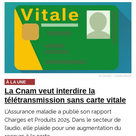
(c) Onidji - AdobeStock
À LA UNE
La Cnam veut interdire la
télétransmission sans carte vitale
L’Assurance maladie a publié son rapport
Charges et Produits 2025. Dans le secteur de
l’audio, elle plaide pour une augmentation du