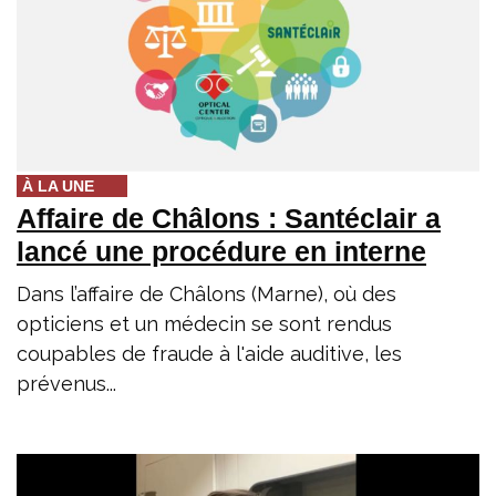
À LA UNE
Affaire de Châlons : Santéclair a
lancé une procédure en interne
Dans l’affaire de Châlons (Marne), où des
opticiens et un médecin se sont rendus
coupables de fraude à l'aide auditive, les
prévenus...