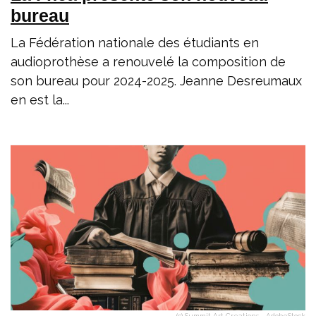
bureau
La Fédération nationale des étudiants en
audioprothèse a renouvelé la composition de
son bureau pour 2024-2025. Jeanne Desreumaux
en est la...
(c) Summit Art Creations - AdobeStock