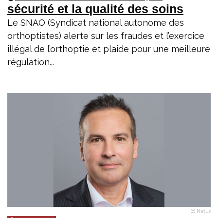
sécurité et la qualité des soins
Le SNAO (Syndicat national autonome des
orthoptistes) alerte sur les fraudes et l’exercice
illégal de l’orthoptie et plaide pour une meilleure
régulation...
(c) Natus