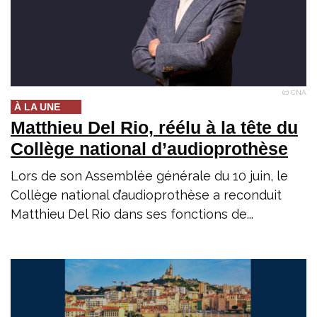
(c) CNA
À LA UNE
Matthieu Del Rio, réélu à la tête du
Collège national d’audioprothèse
Lors de son Assemblée générale du 10 juin, le
Collège national d’audioprothèse a reconduit
Matthieu Del Rio dans ses fonctions de...