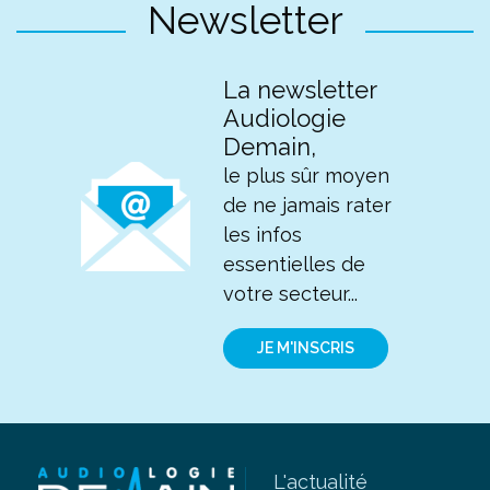
Newsletter
La newsletter
Audiologie
Demain,
le plus sûr moyen
de ne jamais rater
les infos
essentielles de
votre secteur...
JE M'INSCRIS
L'actualité