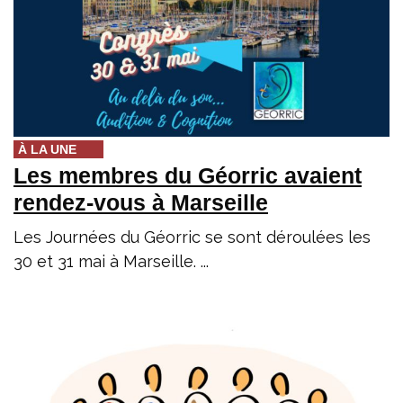
À LA UNE
Les membres du Géorric avaient
rendez-vous à Marseille
Les Journées du Géorric se sont déroulées les
30 et 31 mai à Marseille. ...