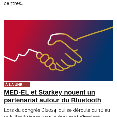
centres...
À LA UNE
MED-EL et Starkey nouent un
partenariat autour du Bluetooth
Lors du congrès CI2024, qui se déroule du 10 au