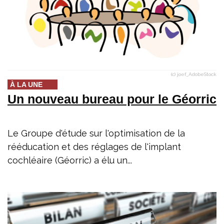
(c) joef_AdobeStock
À LA UNE
Un nouveau bureau pour le Géorric
Le Groupe d'étude sur l'optimisation de la
rééducation et des réglages de l'implant
cochléaire (Géorric) a élu un...