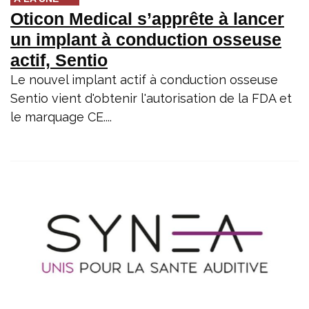
Oticon Medical s’apprête à lancer
un implant à conduction osseuse
actif, Sentio
Le nouvel implant actif à conduction osseuse
Sentio vient d'obtenir l'autorisation de la FDA et
le marquage CE....