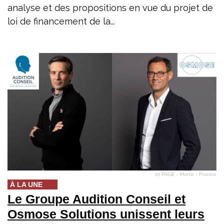
analyse et des propositions en vue du projet de
loi de financement de la...
(c) PAGE - Marie - France
À LA UNE
Le Groupe Audition Conseil et
Osmose Solutions unissent leurs