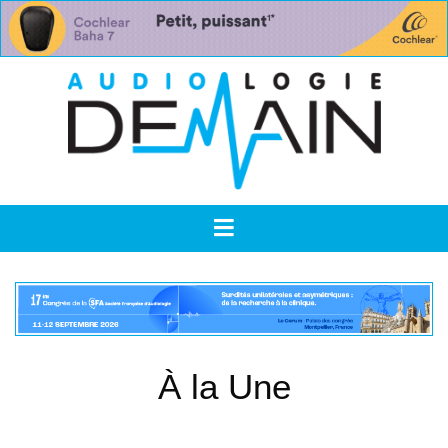
À la Une