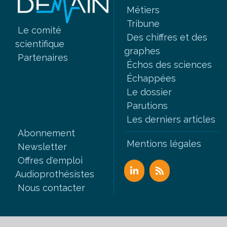
Métiers
Tribune
Le comité
Des chiffres et des
scientifique
graphes
Partenaires
Échos des sciences
Échappées
Le dossier
Parutions
Les derniers articles
Abonnement
Mentions légales
Newsletter
Offres d'emploi
Audioprothésistes
Nous contacter