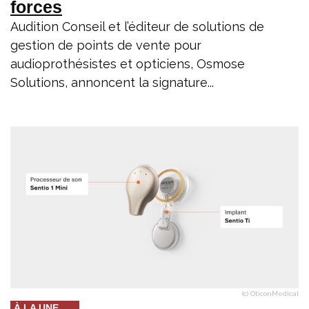
forces
Audition Conseil et l’éditeur de solutions de
gestion de points de vente pour
audioprothésistes et opticiens, Osmose
Solutions, annoncent la signature...
(c) OticonMedical
À LA UNE