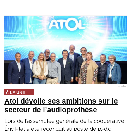
(c) Atol
À LA UNE
Atol dévoile ses ambitions sur le
secteur de l’audioprothèse
Lors de l'assemblée générale de la coopérative,
Éric Plat a été reconduit au poste de p.-d.g