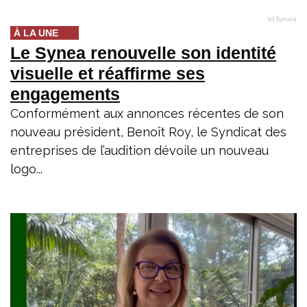
(c) Synea
À LA UNE
Le Synea renouvelle son identité
visuelle et réaffirme ses
engagements
Conformément aux annonces récentes de son
nouveau président, Benoît Roy, le Syndicat des
entreprises de l’audition dévoile un nouveau
logo...