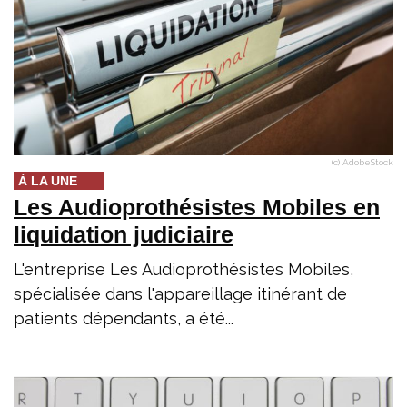
(c) AdobeStock
À LA UNE
Les Audioprothésistes Mobiles en
liquidation judiciaire
L'entreprise Les Audioprothésistes Mobiles,
spécialisée dans l'appareillage itinérant de
patients dépendants, a été...