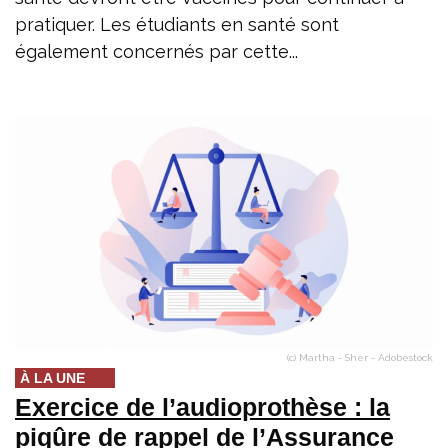
pratiquer. Les étudiants en santé sont
également concernés par cette...
(c) Martha - Sher - Adobestock
À LA UNE
Exercice de l’audioprothèse : la
piqûre de rappel de l’Assurance