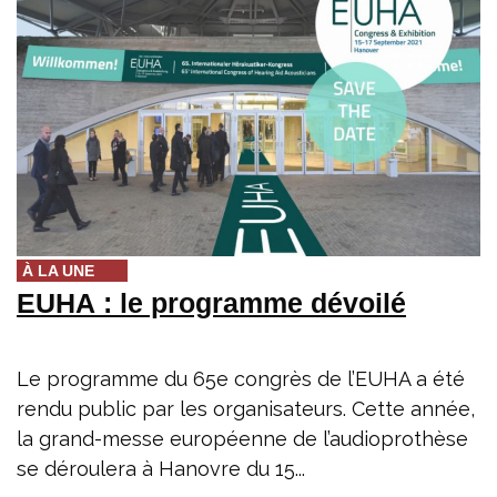
À LA UNE
EUHA : le programme dévoilé
Le programme du 65e congrès de l’EUHA a été
rendu public par les organisateurs. Cette année,
la grand-messe européenne de l’audioprothèse
se déroulera à Hanovre du 15...