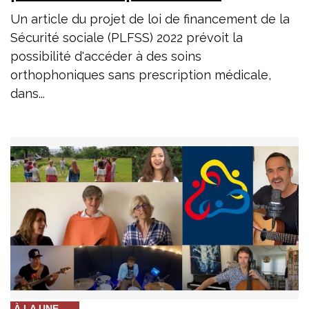
Un article du projet de loi de financement de la
Sécurité sociale (PLFSS) 2022 prévoit la
possibilité d'accéder à des soins
orthophoniques sans prescription médicale,
dans...
À LA UNE