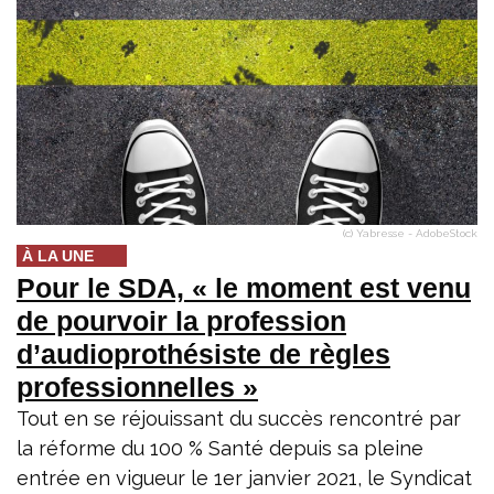
(c) Yabresse - AdobeStock
À LA UNE
Pour le SDA, « le moment est venu
de pourvoir la profession
d’audioprothésiste de règles
professionnelles »
Tout en se réjouissant du succès rencontré par
la réforme du 100 % Santé depuis sa pleine
entrée en vigueur le 1er janvier 2021, le Syndicat