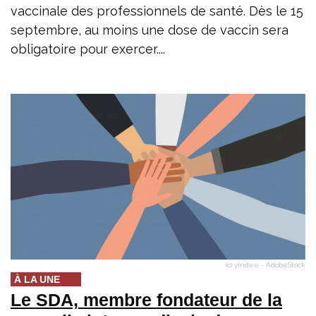
vaccinale des professionnels de santé. Dès le 15
septembre, au moins une dose de vaccin sera
obligatoire pour exercer....
(c) yindee - AdobeStock
À LA UNE
Le SDA, membre fondateur de la