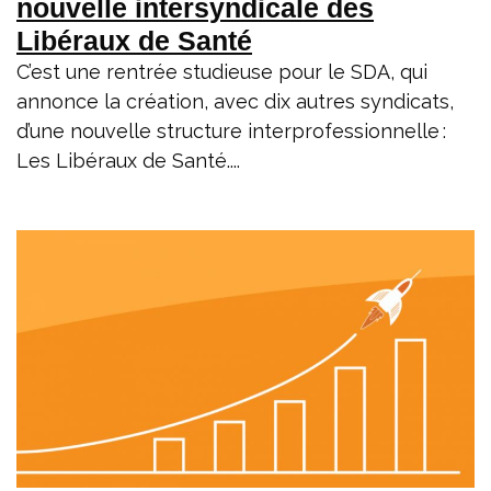
nouvelle intersyndicale des
Libéraux de Santé
C’est une rentrée studieuse pour le SDA, qui
annonce la création, avec dix autres syndicats,
d’une nouvelle structure interprofessionnelle :
Les Libéraux de Santé....