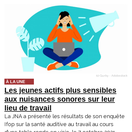
(c) Gurby - Adobestock
À LA UNE
Les jeunes actifs plus sensibles
aux nuisances sonores sur leur
lieu de travail
La JNA a présenté les résultats de son enquête
Ifop sur la santé auditive au travail au cours