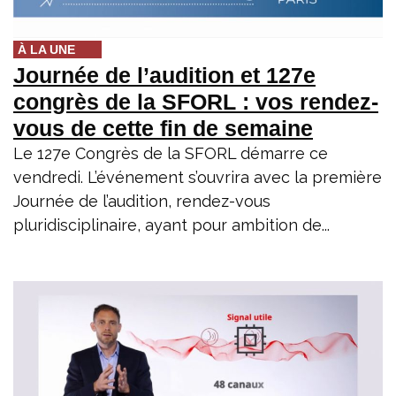
À LA UNE
Journée de l’audition et 127e
congrès de la SFORL : vos rendez-
vous de cette fin de semaine
Le 127e Congrès de la SFORL démarre ce
vendredi. L’événement s’ouvrira avec la première
Journée de l’audition, rendez-vous
pluridisciplinaire, ayant pour ambition de...