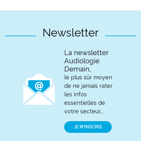
Newsletter
La newsletter
Audiologie
Demain,
le plus sûr moyen
de ne jamais rater
les infos
essentielles de
votre secteur...
JE M'INSCRIS