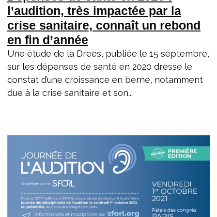
l’audition, très impactée par la
crise sanitaire, connaît un rebond
en fin d’année
Une étude de la Drees, publiée le 15 septembre,
sur les dépenses de santé en 2020 dresse le
constat d’une croissance en berne, notamment
due à la crise sanitaire et son...