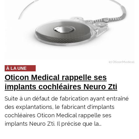
(c) OticonMedical
À LA UNE
Oticon Medical rappelle ses
implants cochléaires Neuro Zti
Suite à un défaut de fabrication ayant entraîné
des explantations, le fabricant d'implants
cochléaires Oticon Medical rappelle ses
implants Neuro Zti. Il précise que la...