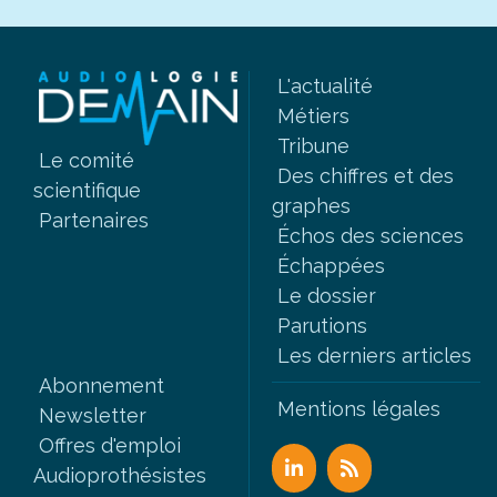
L'actualité
Métiers
Tribune
Le comité
Des chiffres et des
scientifique
graphes
Partenaires
Échos des sciences
Échappées
Le dossier
Parutions
Les derniers articles
Abonnement
Mentions légales
Newsletter
Offres d'emploi
Audioprothésistes