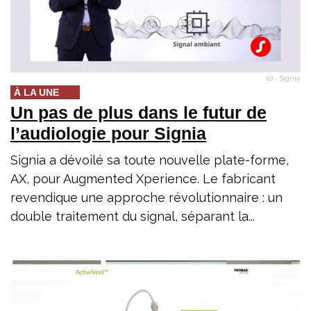
(c) - Signia
À LA UNE
Un pas de plus dans le futur de
l’audiologie pour Signia
Signia a dévoilé sa toute nouvelle plate-forme,
AX, pour Augmented Xperience. Le fabricant
revendique une approche révolutionnaire : un
double traitement du signal, séparant la...