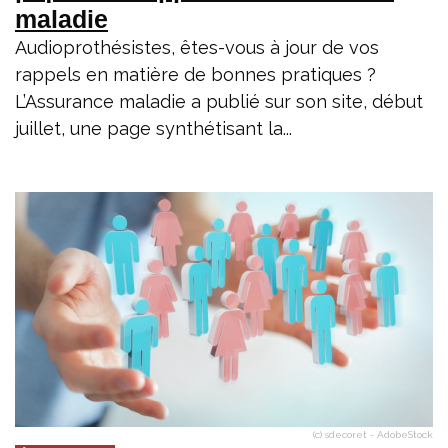
maladie
Audioprothésistes, êtes-vous à jour de vos
rappels en matière de bonnes pratiques ?
L’Assurance maladie a publié sur son site, début
juillet, une page synthétisant la...
(c) sdecoret - AdobeStock