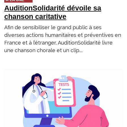
AuditionSolidarité dévoile sa
chanson caritative
Afin de sensibiliser le grand public à ses
diverses actions humanitaires et préventives en
France et à l’étranger, AuditionSolidarité livre
une chanson chorale et un clip....