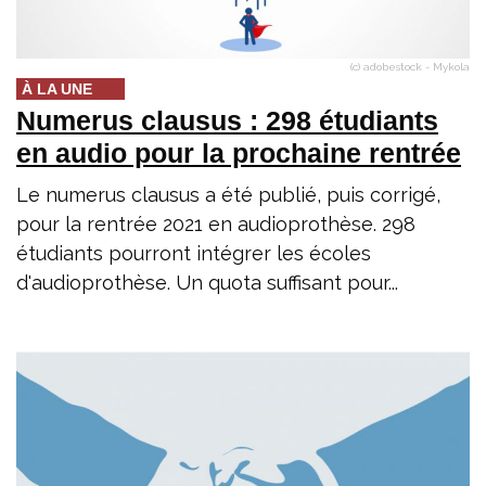
(c) adobestock - Mykola
À LA UNE
Numerus clausus : 298 étudiants
en audio pour la prochaine rentrée
Le numerus clausus a été publié, puis corrigé,
pour la rentrée 2021 en audioprothèse. 298
étudiants pourront intégrer les écoles
d'audioprothèse. Un quota suffisant pour...