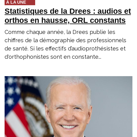
À LA UNE
Statistiques de la Drees : audios et
orthos en hausse, ORL constants
Comme chaque année, la Drees publie les
chiffres de la démographie des professionnels
de santé. Si les effectifs d’audioprothésistes et
d'orthophonistes sont en constante...