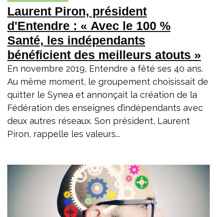
Laurent Piron, président
d'Entendre : « Avec le 100 %
Santé, les indépendants
bénéficient des meilleurs atouts »
En novembre 2019, Entendre a fêté ses 40 ans.
Au même moment, le groupement choisissait de
quitter le Synea et annonçait la création de la
Fédération des enseignes d’indépendants avec
deux autres réseaux. Son président, Laurent
Piron, rappelle les valeurs...