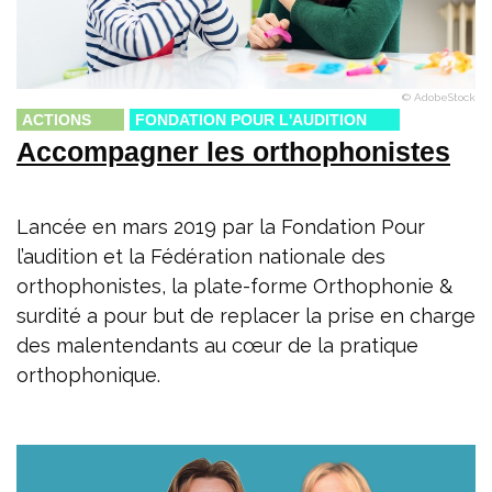
© AdobeStock
ACTIONS
FONDATION POUR L'AUDITION
Accompagner les orthophonistes
Lancée en mars 2019 par la Fondation Pour
l’audition et la Fédération nationale des
orthophonistes, la plate-forme Orthophonie &
surdité a pour but de replacer la prise en charge
des malentendants au cœur de la pratique
orthophonique.