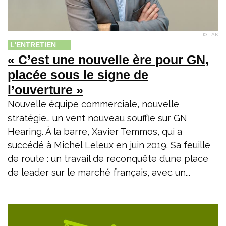
© LAK
L'ENTRETIEN
« C’est une nouvelle ère pour GN,
placée sous le signe de
l’ouverture »
Nouvelle équipe commerciale, nouvelle
stratégie… un vent nouveau souffle sur GN
Hearing. À la barre, Xavier Temmos, qui a
succédé à Michel Leleux en juin 2019. Sa feuille
de route : un travail de reconquête d’une place
de leader sur le marché français, avec un...