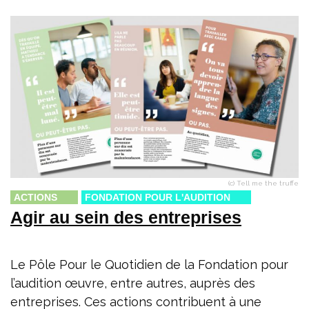
(c) Tell me the truffe
ACTIONS
FONDATION POUR L'AUDITION
Agir au sein des entreprises
Le Pôle Pour le Quotidien de la Fondation pour
l’audition œuvre, entre autres, auprès des
entreprises. Ces actions contribuent à une