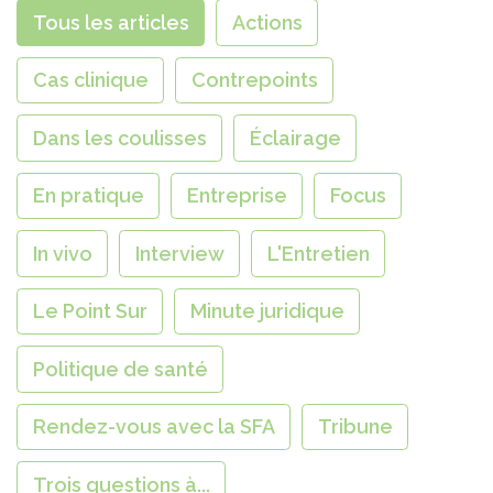
Tous les articles
Actions
Cas clinique
Contrepoints
Dans les coulisses
Éclairage
En pratique
Entreprise
Focus
In vivo
Interview
L'Entretien
Le Point Sur
Minute juridique
Politique de santé
Rendez-vous avec la SFA
Tribune
Trois questions à...