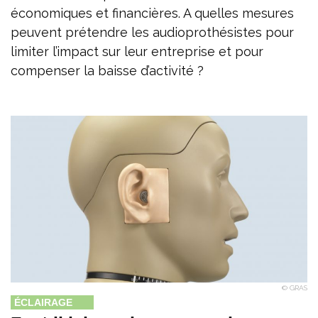
économiques et financières. A quelles mesures
peuvent prétendre les audioprothésistes pour
limiter l’impact sur leur entreprise et pour
compenser la baisse d’activité ?
© GRAS
ÉCLAIRAGE