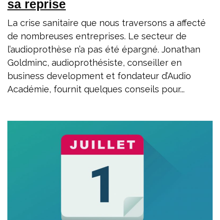
sa reprise
La crise sanitaire que nous traversons a affecté
de nombreuses entreprises. Le secteur de
l’audioprothèse n’a pas été épargné. Jonathan
Goldminc, audioprothésiste, conseiller en
business development et fondateur d’Audio
Académie, fournit quelques conseils pour...