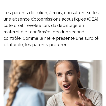
Les parents de Julien, 2 mois, consultent suite à
une absence d’otoémissions acoustiques (OEA)
côté droit, révélée lors du dépistage en
maternité et confirmée lors d’un second
contrôle. Comme la mère présente une surdité
bilatérale, les parents préfèrent...