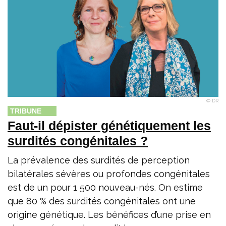
© DR
TRIBUNE
Faut-il dépister génétiquement les
surdités congénitales ?
La prévalence des surdités de perception
bilatérales sévères ou profondes congénitales
est de un pour 1 500 nouveau-nés. On estime
que 80 % des surdités congénitales ont une
origine génétique. Les bénéfices d’une prise en