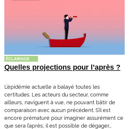
ÉCLAIRAGE
Quelles projections pour l’après ?
L’épidémie actuelle a balayé toutes les
certitudes. Les acteurs du secteur, comme
ailleurs, naviguent à vue, ne pouvant bâtir de
comparaison avec aucun précédent. S’il est
encore prématuré pour imaginer assurément ce
que sera l’après, il est possible de dégager...