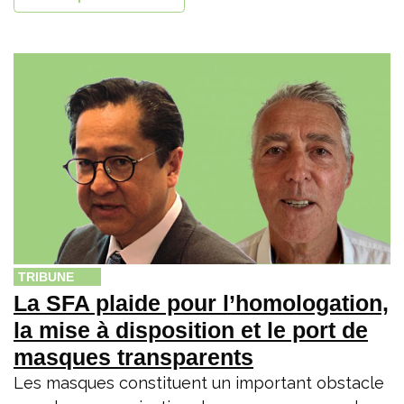
TRIBUNE
La SFA plaide pour l’homologation,
la mise à disposition et le port de
masques transparents
Les masques constituent un important obstacle