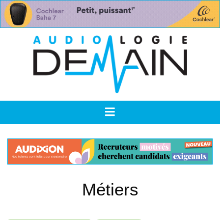
Métiers