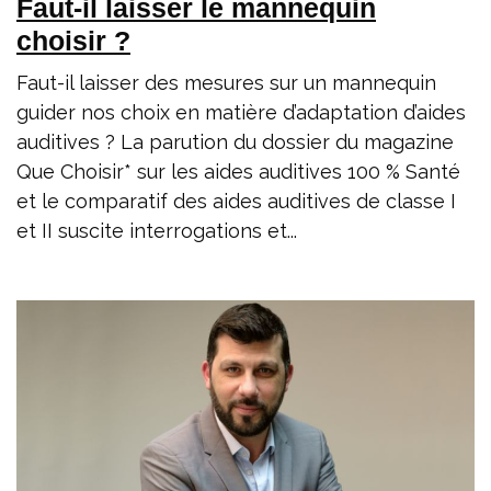
Faut-il laisser le mannequin
choisir ?
Faut-il laisser des mesures sur un mannequin
guider nos choix en matière d’adaptation d’aides
auditives ? La parution du dossier du magazine
Que Choisir* sur les aides auditives 100 % Santé
et le comparatif des aides auditives de classe I
et II suscite interrogations et...