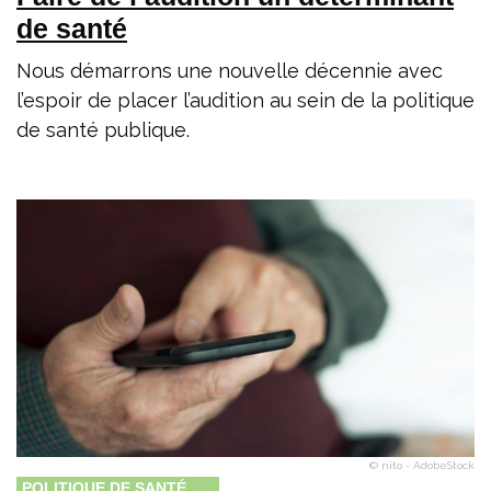
de santé
Nous démarrons une nouvelle décennie avec
l’espoir de placer l’audition au sein de la politique
de santé publique.
© nito - AdobeStock
POLITIQUE DE SANTÉ