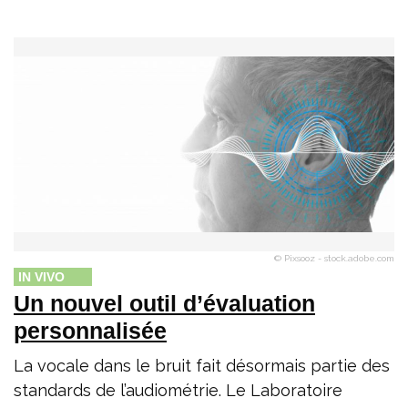
© Pixsooz - stock.adobe.com
IN VIVO
Un nouvel outil d’évaluation
personnalisée
La vocale dans le bruit fait désormais partie des
standards de l’audiométrie. Le Laboratoire