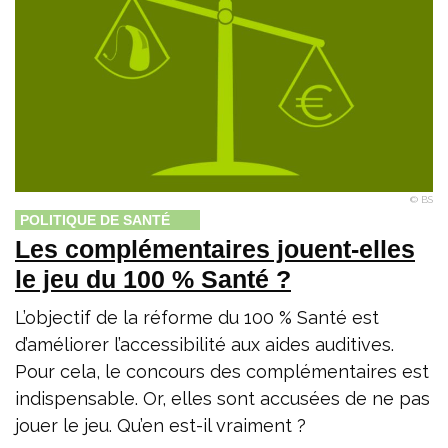
© BS
POLITIQUE DE SANTÉ
Les complémentaires jouent-elles
le jeu du 100 % Santé ?
L’objectif de la réforme du 100 % Santé est
d’améliorer l’accessibilité aux aides auditives.
Pour cela, le concours des complémentaires est
indispensable. Or, elles sont accusées de ne pas
jouer le jeu. Qu’en est-il vraiment ?