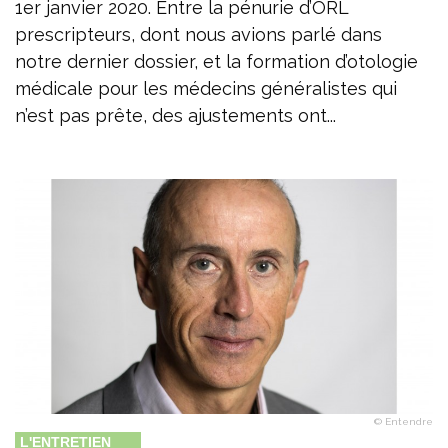
1er janvier 2020. Entre la pénurie d’ORL
prescripteurs, dont nous avions parlé dans
notre dernier dossier, et la formation d’otologie
médicale pour les médecins généralistes qui
n’est pas prête, des ajustements ont...
© Entendre
L'ENTRETIEN