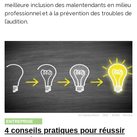
meilleure inclusion des malentendants en milieu
professionnel et à la prévention des troubles de
l’audition.
(c) AdobeStock - DOC - RABE - Media
ENTREPRISE
4 conseils pratiques pour réussir