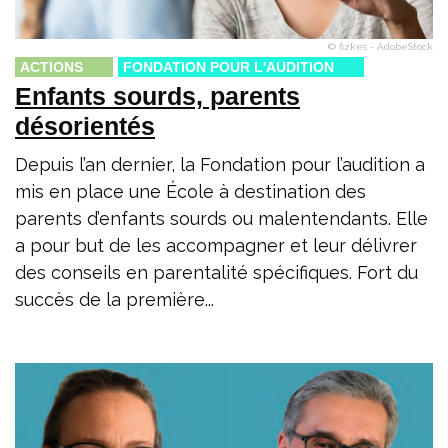
© fizkes - AdobeStock
ACTIONS
FONDATION POUR L'AUDITION
Enfants sourds, parents
désorientés
Depuis l’an dernier, la Fondation pour l’audition a
mis en place une École à destination des
parents d’enfants sourds ou malentendants. Elle
a pour but de les accompagner et leur délivrer
des conseils en parentalité spécifiques. Fort du
succès de la première...