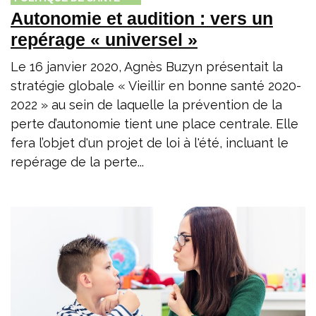
Autonomie et audition : vers un
repérage « universel »
Le 16 janvier 2020, Agnès Buzyn présentait la
stratégie globale « Vieillir en bonne santé 2020-
2022 » au sein de laquelle la prévention de la
perte d’autonomie tient une place centrale. Elle
fera l’objet d'un projet de loi à l'été, incluant le
repérage de la perte...