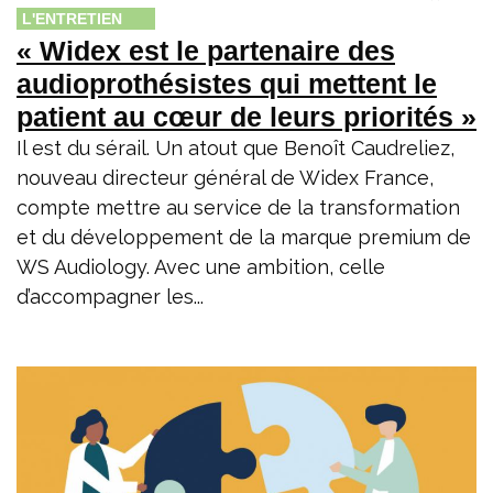
L'ENTRETIEN
« Widex est le partenaire des
audioprothésistes qui mettent le
patient au cœur de leurs priorités »
Il est du sérail. Un atout que Benoît Caudreliez,
nouveau directeur général de Widex France,
compte mettre au service de la transformation
et du développement de la marque premium de
WS Audiology. Avec une ambition, celle
d’accompagner les...