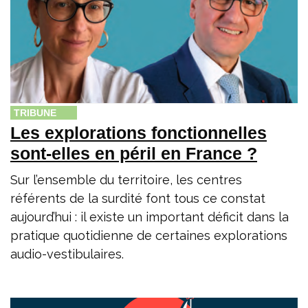
TRIBUNE
Les explorations fonctionnelles
sont-elles en péril en France ?
Sur l’ensemble du territoire, les centres
référents de la surdité font tous ce constat
aujourd’hui : il existe un important déficit dans la
pratique quotidienne de certaines explorations
audio-vestibulaires.